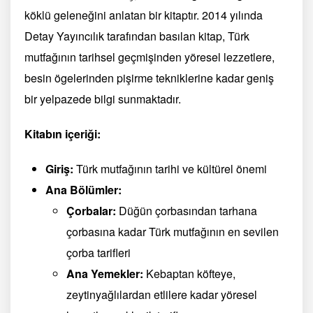
köklü geleneğini anlatan bir kitaptır. 2014 yılında
Detay Yayıncılık tarafından basılan kitap, Türk
mutfağının tarihsel geçmişinden yöresel lezzetlere,
besin ögelerinden pişirme tekniklerine kadar geniş
bir yelpazede bilgi sunmaktadır.
Kitabın içeriği:
Giriş:
Türk mutfağının tarihi ve kültürel önemi
Ana Bölümler:
Çorbalar:
Düğün çorbasından tarhana
çorbasına kadar Türk mutfağının en sevilen
çorba tarifleri
Ana Yemekler:
Kebaptan köfteye,
zeytinyağlılardan etlilere kadar yöresel