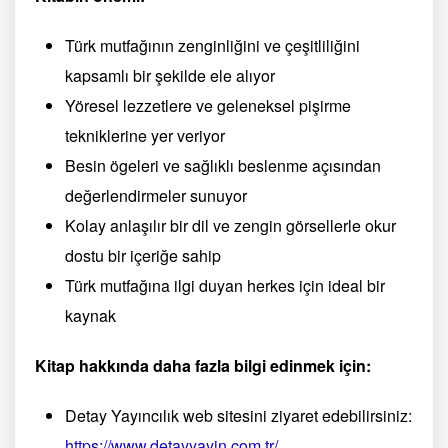
Türk mutfağının zenginliğini ve çeşitliliğini
kapsamlı bir şekilde ele alıyor
Yöresel lezzetlere ve geleneksel pişirme
tekniklerine yer veriyor
Besin ögeleri ve sağlıklı beslenme açısından
değerlendirmeler sunuyor
Kolay anlaşılır bir dil ve zengin görsellerle okur
dostu bir içeriğe sahip
Türk mutfağına ilgi duyan herkes için ideal bir
kaynak
Kitap hakkında daha fazla bilgi edinmek için:
Detay Yayıncılık web sitesini ziyaret edebilirsiniz:
https://www.detayyayin.com.tr/