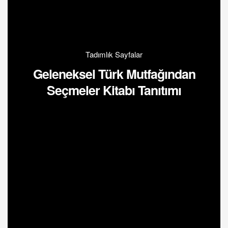
Tadımlık Sayfalar
Geleneksel Türk Mutfağından
Seçmeler Kitabı Tanıtımı