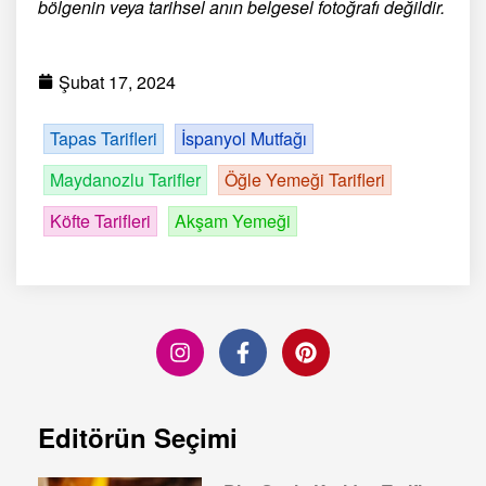
bölgenin veya tarihsel anın belgesel fotoğrafı değildir.
Şubat 17, 2024
Tapas Tarifleri
İspanyol Mutfağı
Maydanozlu Tarifler
Öğle Yemeği Tarifleri
Köfte Tarifleri
Akşam Yemeği
Editörün Seçimi