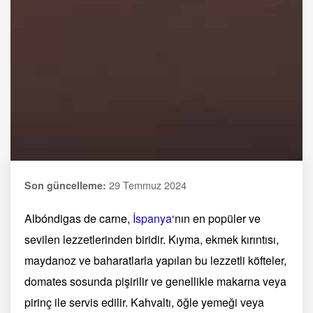
29 Temmuz 2024
Son güncelleme:
Albóndigas de carne,
İspanya
‘nın en popüler ve
sevilen lezzetlerinden biridir. Kıyma, ekmek kırıntısı,
maydanoz ve baharatlarla yapılan bu lezzetli köfteler,
domates sosunda pişirilir ve genellikle makarna veya
pirinç ile servis edilir. Kahvaltı, öğle yemeği veya