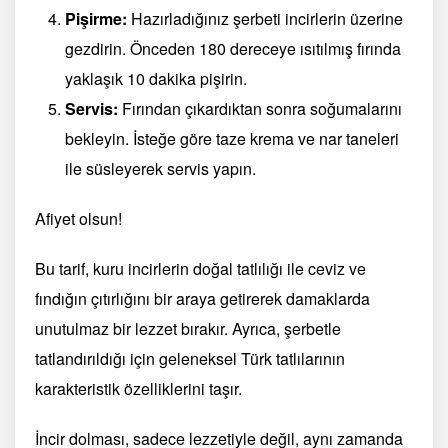
Pişirme:
Hazırladığınız şerbeti incirlerin üzerine
gezdirin. Önceden 180 dereceye ısıtılmış fırında
yaklaşık 10 dakika pişirin.
Servis:
Fırından çıkardıktan sonra soğumalarını
bekleyin. İsteğe göre taze krema ve nar taneleri
ile süsleyerek servis yapın.
Afiyet olsun!
Bu tarif, kuru incirlerin doğal tatlılığı ile ceviz ve
fındığın çıtırlığını bir araya getirerek damaklarda
unutulmaz bir lezzet bırakır. Ayrıca, şerbetle
tatlandırıldığı için geleneksel Türk tatlılarının
karakteristik özelliklerini taşır.
İncir dolması, sadece lezzetiyle değil, aynı zamanda