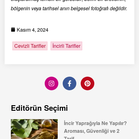
bölgenin veya tarihsel anın belgesel fotoğrafı değildir.
Kasım 4, 2024
Cevizli Tarifler
İncirli Tarifler
Editörün Seçimi
İncir Yaprağıyla Ne Yapılır?
Aroması, Güvenliği ve 2
Tarif