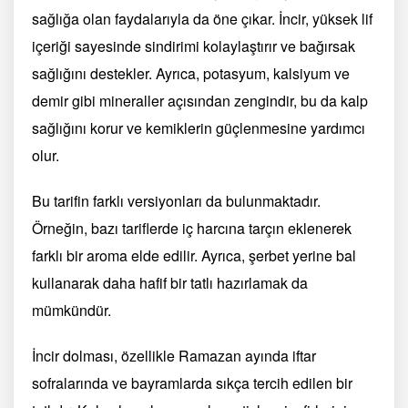
sağlığa olan faydalarıyla da öne çıkar. İncir, yüksek lif
içeriği sayesinde sindirimi kolaylaştırır ve bağırsak
sağlığını destekler. Ayrıca, potasyum, kalsiyum ve
demir gibi mineraller açısından zengindir, bu da kalp
sağlığını korur ve kemiklerin güçlenmesine yardımcı
olur.
Bu tarifin farklı versiyonları da bulunmaktadır.
Örneğin, bazı tariflerde iç harcına tarçın eklenerek
farklı bir aroma elde edilir. Ayrıca, şerbet yerine bal
kullanarak daha hafif bir tatlı hazırlamak da
mümkündür.
İncir dolması, özellikle Ramazan ayında iftar
sofralarında ve bayramlarda sıkça tercih edilen bir