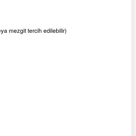
ya mezgit tercih edilebilir)