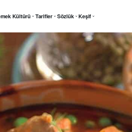
mek Kültürü
Tarifler
Sözlük
Keşif