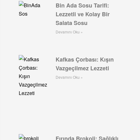
Bin Ada Sosu Tarifi:
Lezzetli ve Kolay Bir
Salata Sosu
Devamını Oku »
Kafkas Çorbası: Kışın
Vazgeçilmez Lezzeti
Devamını Oku »
Fırında Brokoli: Sağlıklı