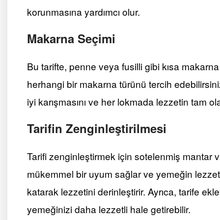
korunmasına yardımcı olur.
Makarna Seçimi
Bu tarifte, penne veya fusilli gibi kısa makarna t
herhangi bir makarna türünü tercih edebilirsi
iyi karışmasını ve her lokmada lezzetin tam ol
Tarifin Zenginleştirilmesi
Tarifi zenginleştirmek için sotelenmiş mantar v
mükemmel bir uyum sağlar ve yemeğin lezzetini
katarak lezzetini derinleştirir. Ayrıca, tarife ek
yemeğinizi daha lezzetli hale getirebilir.