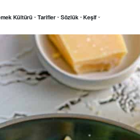
mek Kültürü
Tarifler
Sözlük
Keşif