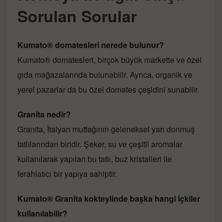
Sorulan Sorular
Kumato® domatesleri nerede bulunur?
Kumato® domatesleri, birçok büyük markette ve özel
gıda mağazalarında bulunabilir. Ayrıca, organik ve
yerel pazarlar da bu özel domates çeşidini sunabilir.
Granita nedir?
Granita, İtalyan mutfağının geleneksel yarı donmuş
tatlılarından biridir. Şeker, su ve çeşitli aromalar
kullanılarak yapılan bu tatlı, buz kristalleri ile
ferahlatıcı bir yapıya sahiptir.
Kumato® Granita kokteylinde başka hangi içkiler
kullanılabilir?