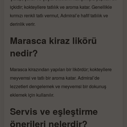
içkidir; kokteyllere tatlılık ve aroma katar. Genellikle
kırmızı renkli tatlı vermut, Admiral’e hafif tatlılık ve
derinlik verir.
Marasca kiraz likörü
nedir?
Marasca kirazından yapılan bir likördür; kokteyllere
meyvemsi ve tatlı bir aroma katar. Admiral’de
lezzetleri dengelemek ve meyvemsi bir dokunuş
eklemek için kullanılır.
Servis ve eşleştirme
önerileri nelerdir?