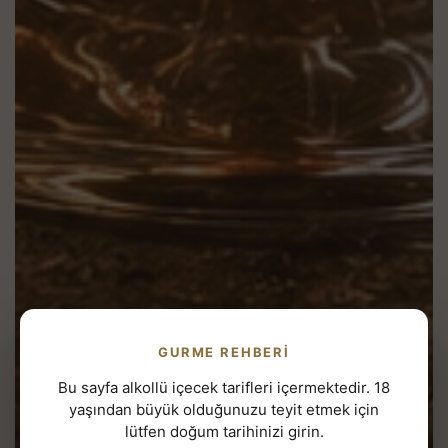
GURME REHBERI
Bu sayfa alkollü içecek tarifleri içermektedir. 18
yaşından büyük olduğunuzu teyit etmek için
lütfen doğum tarihinizi girin.