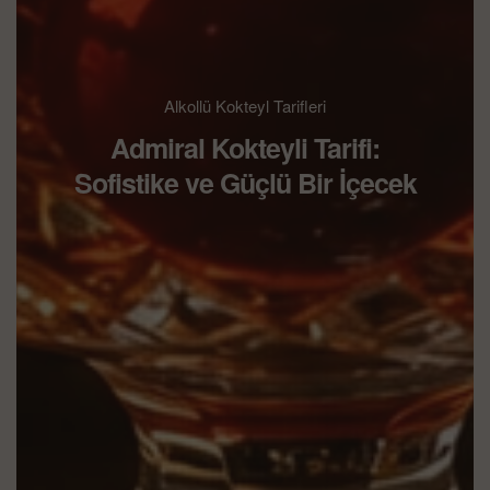
Alkollü Kokteyl Tarifleri
Admiral Kokteyli Tarifi:
Sofistike ve Güçlü Bir İçecek