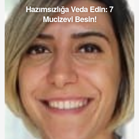
Hazımsızlığa Veda Edin: 7
Mucizevi Besin!