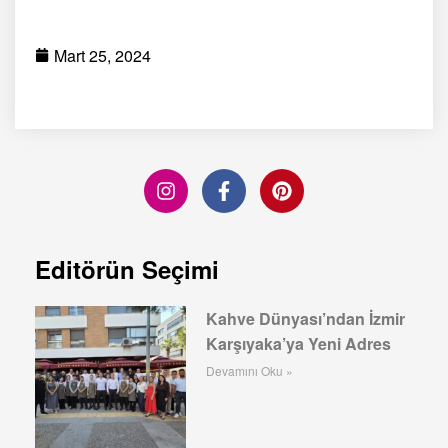
Mart 25, 2024
Editörün Seçimi
Kahve Dünyası’ndan İzmir
Karşıyaka’ya Yeni Adres
Devamını Oku »