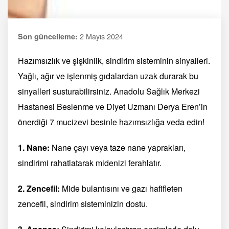
2 Mayıs 2024
Son güncelleme:
Hazımsızlık ve şişkinlik, sindirim sisteminin sinyalleri.
Yağlı, ağır ve işlenmiş gıdalardan uzak durarak bu
sinyalleri susturabilirsiniz. Anadolu Sağlık Merkezi
Hastanesi Beslenme ve Diyet Uzmanı Derya Eren’in
önerdiği 7 mucizevi besinle hazımsızlığa veda edin!
1. Nane:
Nane çayı veya taze nane yaprakları,
sindirimi rahatlatarak midenizi ferahlatır.
2. Zencefil:
Mide bulantısını ve gazı hafifleten
zencefil, sindirim sisteminizin dostu.