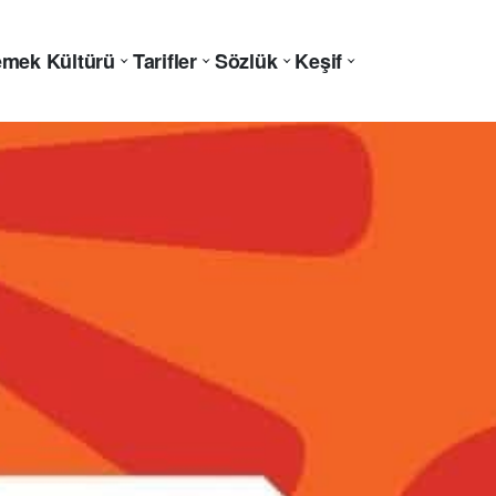
mek Kültürü
Tarifler
Sözlük
Keşif