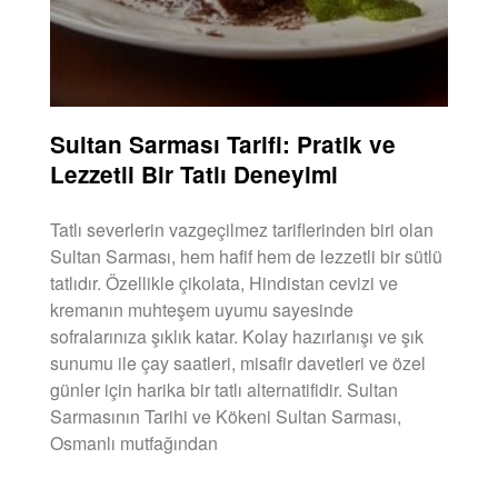
Sultan Sarması Tarifi: Pratik ve
Lezzetli Bir Tatlı Deneyimi
Tatlı severlerin vazgeçilmez tariflerinden biri olan
Sultan Sarması, hem hafif hem de lezzetli bir sütlü
tatlıdır. Özellikle çikolata, Hindistan cevizi ve
kremanın muhteşem uyumu sayesinde
sofralarınıza şıklık katar. Kolay hazırlanışı ve şık
sunumu ile çay saatleri, misafir davetleri ve özel
günler için harika bir tatlı alternatifidir. Sultan
Sarmasının Tarihi ve Kökeni Sultan Sarması,
Osmanlı mutfağından