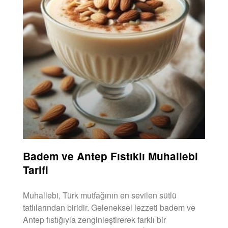
Badem ve Antep Fıstıklı Muhallebi
Tarifi
Muhallebi, Türk mutfağının en sevilen sütlü
tatlılarından biridir. Geleneksel lezzeti badem ve
Antep fıstığıyla zenginleştirerek farklı bir