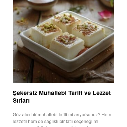
Şekersiz Muhallebi Tarifi ve Lezzet
Sırları
Göz alıcı bir muhallebi tarifi mi arıyorsunuz? Hem
lezzetli hem de sağlıklı bir tatlı seçeneği mi