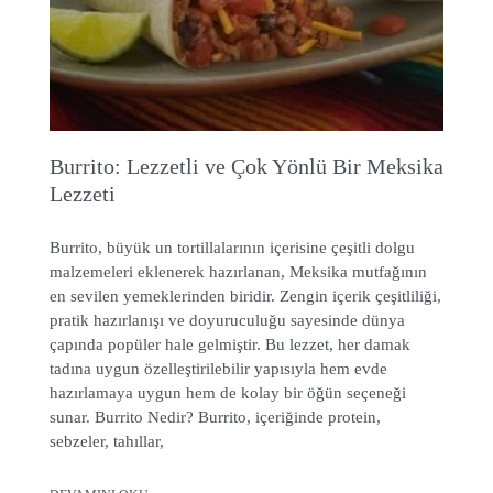
Burrito: Lezzetli ve Çok Yönlü Bir Meksika
Lezzeti
Burrito, büyük un tortillalarının içerisine çeşitli dolgu
malzemeleri eklenerek hazırlanan, Meksika mutfağının
en sevilen yemeklerinden biridir. Zengin içerik çeşitliliği,
pratik hazırlanışı ve doyuruculuğu sayesinde dünya
çapında popüler hale gelmiştir. Bu lezzet, her damak
tadına uygun özelleştirilebilir yapısıyla hem evde
hazırlamaya uygun hem de kolay bir öğün seçeneği
sunar. Burrito Nedir? Burrito, içeriğinde protein,
sebzeler, tahıllar,