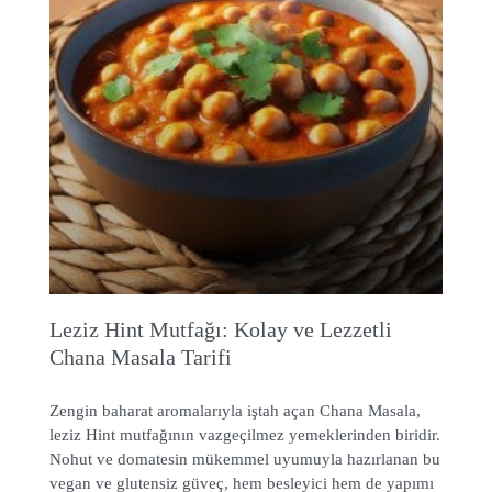
Leziz Hint Mutfağı: Kolay ve Lezzetli
Chana Masala Tarifi
Zengin baharat aromalarıyla iştah açan Chana Masala,
leziz Hint mutfağının vazgeçilmez yemeklerinden biridir.
Nohut ve domatesin mükemmel uyumuyla hazırlanan bu
vegan ve glutensiz güveç, hem besleyici hem de yapımı