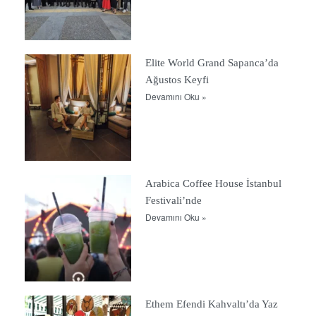
Elite World Grand Sapanca’da
Ağustos Keyfi
Devamını Oku »
Arabica Coffee House İstanbul
Festivali’nde
Devamını Oku »
Ethem Efendi Kahvaltı’da Yaz