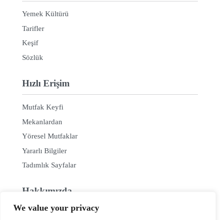
Yemek Kültürü
Tarifler
Keşif
Sözlük
Hızlı Erişim
Mutfak Keyfi
Mekanlardan
Yöresel Mutfaklar
Yararlı Bilgiler
Tadımlık Sayfalar
Hakkımızda
We value your privacy
Hakkımızda