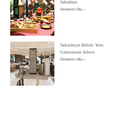
Sabahları
Devamını Oku »
Sekizdeyiz Bebek: Yeni
Gastronomi Adresi
Devamını Oku »