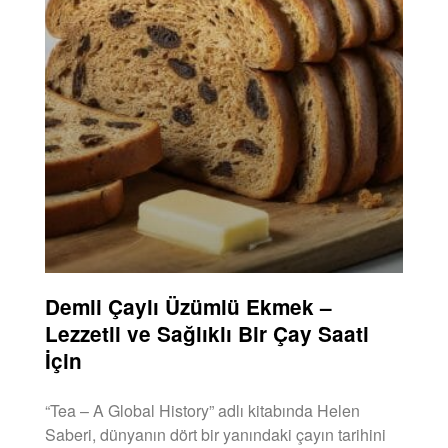
Demli Çaylı Üzümlü Ekmek –
Lezzetli ve Sağlıklı Bir Çay Saati
İçin
“Tea – A Global History” adlı kitabında Helen
Saberi, dünyanın dört bir yanındaki çayın tarihini