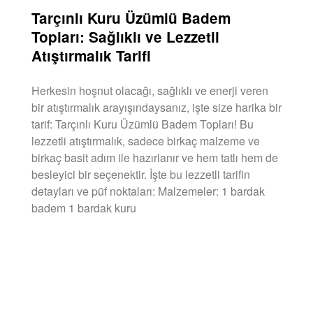
Tarçınlı Kuru Üzümlü Badem
Topları: Sağlıklı ve Lezzetli
Atıştırmalık Tarifi
Herkesin hoşnut olacağı, sağlıklı ve enerji veren
bir atıştırmalık arayışındaysanız, işte size harika bir
tarif: Tarçınlı Kuru Üzümlü Badem Topları! Bu
lezzetli atıştırmalık, sadece birkaç malzeme ve
birkaç basit adım ile hazırlanır ve hem tatlı hem de
besleyici bir seçenektir. İşte bu lezzetli tarifin
detayları ve püf noktaları: Malzemeler: 1 bardak
badem 1 bardak kuru
DEVAMINI OKU »