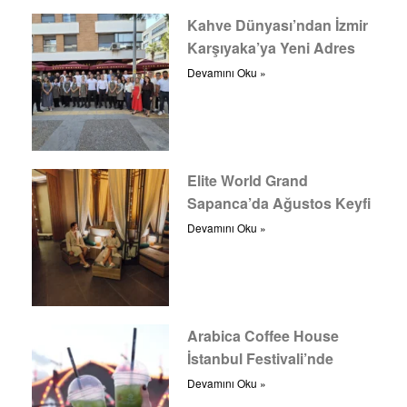
Kahve Dünyası’ndan İzmir
Karşıyaka’ya Yeni Adres
Devamını Oku »
Elite World Grand
Sapanca’da Ağustos Keyfi
Devamını Oku »
Arabica Coffee House
İstanbul Festivali’nde
Devamını Oku »