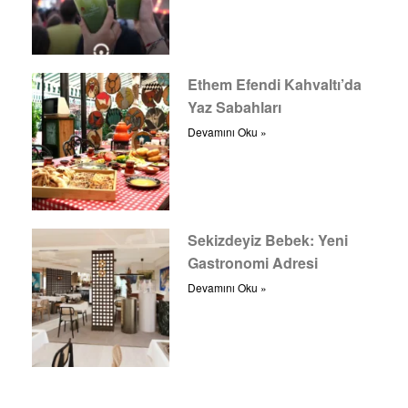
Ethem Efendi Kahvaltı’da
Yaz Sabahları
Devamını Oku »
Sekizdeyiz Bebek: Yeni
Gastronomi Adresi
Devamını Oku »