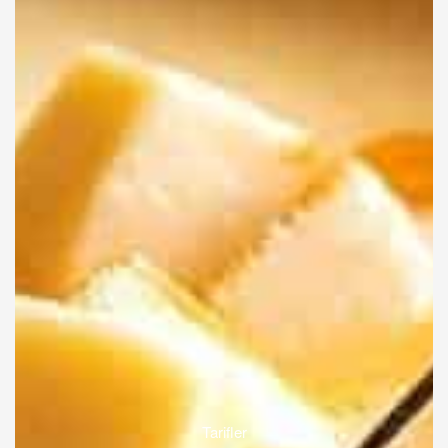
Tarifler