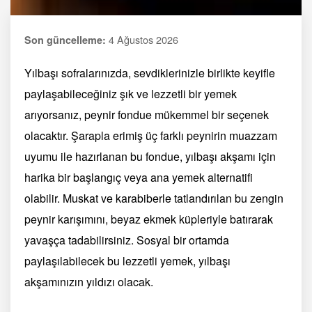
4 Ağustos 2026
Son güncelleme:
Yılbaşı sofralarınızda, sevdiklerinizle birlikte keyifle
paylaşabileceğiniz şık ve lezzetli bir yemek
arıyorsanız, peynir fondue mükemmel bir seçenek
olacaktır. Şarapla erimiş üç farklı peynirin muazzam
uyumu ile hazırlanan bu fondue, yılbaşı akşamı için
harika bir başlangıç veya ana yemek alternatifi
olabilir. Muskat ve karabiberle tatlandırılan bu zengin
peynir karışımını, beyaz ekmek küpleriyle batırarak
yavaşça tadabilirsiniz. Sosyal bir ortamda
paylaşılabilecek bu lezzetli yemek, yılbaşı
akşamınızın yıldızı olacak.