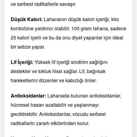
ve serbest radikallerle savaşır.
Düşük Kalori:
Lahananın düşük kalori içeriği, kilo
kontrolüne yardımcı olabilir. 100 gram lahana, sadece
25 kalori içerir ve bu da onu diyet yapanlar için ideal
bir sebze yapar.
Lif İçeriği:
Yüksek lif içeriği sindirim sağlığını
destekler ve tokluk hissi sağlar. Lif, bağırsak
hareketlerini düzenler ve kabızlığı önler.
Antioksidanlar:
Lahanada bulunan antioksidanlar,
hücresel hasarı azaltabilir ve yaşlanmayı
geciktirebilir. Antioksidanlar, vücudu serbest
radikallerin zararlı etkilerinden korur.