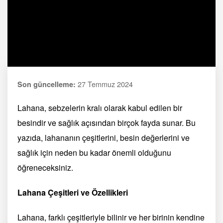
27 Temmuz 2024
Son güncelleme:
Lahana, sebzelerin kralı olarak kabul edilen bir
besindir ve sağlık açısından birçok fayda sunar. Bu
yazıda, lahananın çeşitlerini, besin değerlerini ve
sağlık için neden bu kadar önemli olduğunu
öğreneceksiniz.
Lahana Çeşitleri ve Özellikleri
Lahana, farklı çeşitleriyle bilinir ve her birinin kendine