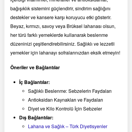
bağışıklık sistemini güçlendirir, sindirim sağlığını
destekler ve kansere karşı koruyucu etki gösterir.
Beyaz, kırmızı, savoy veya Brüksel lahanası olsun,
her türü farklı yemeklerde kullanarak beslenme
düzeninizi çeşitlendirebilirsiniz. Sağlıklı ve lezzetli
yemekler için lahanayı sofralarınızdan eksik etmeyin!
Öneriler ve Bağlantılar
İç Bağlantılar:
Sağlıklı Beslenme: Sebzelerin Faydaları
Antioksidan Kaynakları ve Faydaları
Diyet ve Kilo Kontrolü İçin Sebzeler
Dış Bağlantılar:
Lahana ve Sağlık – Türk Diyetisyenler