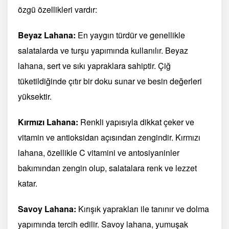
özgü özellikleri vardır:
Beyaz Lahana:
En yaygın türdür ve genellikle
salatalarda ve turşu yapımında kullanılır. Beyaz
lahana, sert ve sıkı yapraklara sahiptir. Çiğ
tüketildiğinde çıtır bir doku sunar ve besin değerleri
yüksektir.
Kırmızı Lahana:
Renkli yapısıyla dikkat çeker ve
vitamin ve antioksidan açısından zengindir. Kırmızı
lahana, özellikle C vitamini ve antosiyaninler
bakımından zengin olup, salatalara renk ve lezzet
katar.
Savoy Lahana:
Kırışık yaprakları ile tanınır ve dolma
yapımında tercih edilir. Savoy lahana, yumuşak