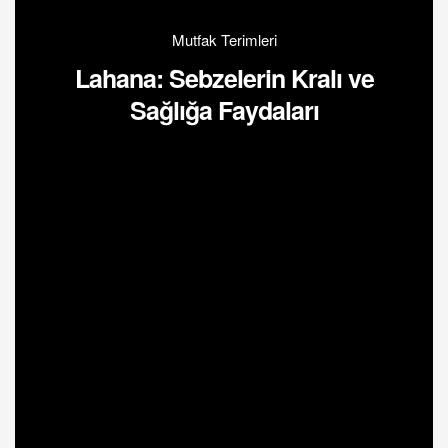
Mutfak Terimleri
Lahana: Sebzelerin Kralı ve
Sağlığa Faydaları