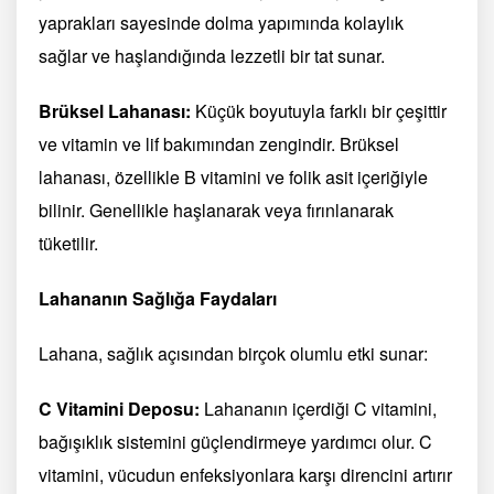
yaprakları sayesinde dolma yapımında kolaylık
sağlar ve haşlandığında lezzetli bir tat sunar.
Brüksel Lahanası:
Küçük boyutuyla farklı bir çeşittir
ve vitamin ve lif bakımından zengindir. Brüksel
lahanası, özellikle B vitamini ve folik asit içeriğiyle
bilinir. Genellikle haşlanarak veya fırınlanarak
tüketilir.
Lahananın Sağlığa Faydaları
Lahana, sağlık açısından birçok olumlu etki sunar:
C Vitamini Deposu:
Lahananın içerdiği C vitamini,
bağışıklık sistemini güçlendirmeye yardımcı olur. C
vitamini, vücudun enfeksiyonlara karşı direncini artırır