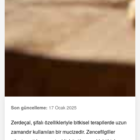
17 Ocak 2025
Son güncelleme:
Zerdeçal, şifalı özellikleriyle bitkisel terapilerde uzun
zamandır kullanılan bir mucizedir. Zencefilgiller