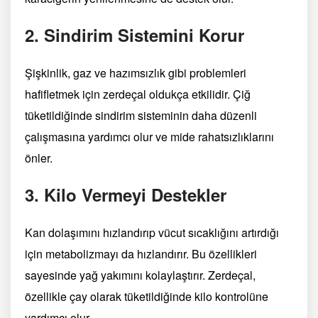
2.
Sindirim Sistemini Korur
Şişkinlik, gaz ve hazımsızlık gibi problemleri
hafifletmek için zerdeçal oldukça etkilidir. Çiğ
tüketildiğinde sindirim sisteminin daha düzenli
çalışmasına yardımcı olur ve mide rahatsızlıklarını
önler.
3.
Kilo Vermeyi Destekler
Kan dolaşımını hızlandırıp vücut sıcaklığını artırdığı
için metabolizmayı da hızlandırır. Bu özellikleri
sayesinde yağ yakımını kolaylaştırır. Zerdeçal,
özellikle çay olarak tüketildiğinde kilo kontrolüne
yardımcı olur.