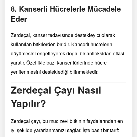
8.
Kanserli Hücrelerle Mücadele
Eder
Zerdeçal, kanser tedavisinde destekleyici olarak
kullanılan bitkilerden biridir. Kanserli hücrelerin
büyümesini engelleyerek doğal bir antioksidan etkisi
yaratır. Özellikle bazı kanser türlerinde hücre
yenilenmesini desteklediği bilinmektedir.
Zerdeçal Çayı Nasıl
Yapılır?
Zerdeçal çayı, bu mucizevi bitkinin faydalarından en
iyi şekilde yararlanmanızı sağlar. İşte basit bir tarif: