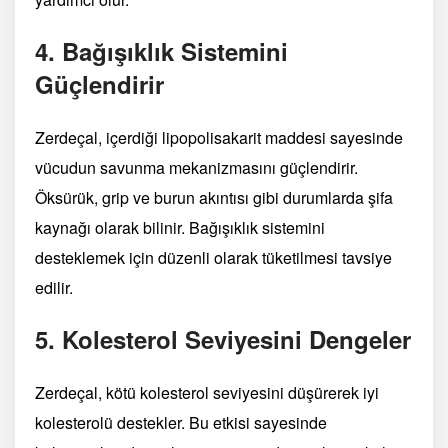
4.
Bağışıklık Sistemini
Güçlendirir
Zerdeçal, içerdiği lipopolisakarit maddesi sayesinde
vücudun savunma mekanizmasını güçlendirir.
Öksürük, grip ve burun akıntısı gibi durumlarda şifa
kaynağı olarak bilinir. Bağışıklık sistemini
desteklemek için düzenli olarak tüketilmesi tavsiye
edilir.
5.
Kolesterol Seviyesini Dengeler
Zerdeçal, kötü kolesterol seviyesini düşürerek iyi
kolesterolü destekler. Bu etkisi sayesinde