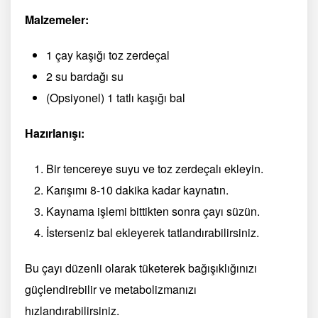
Malzemeler:
1 çay kaşığı toz zerdeçal
2 su bardağı su
(Opsiyonel) 1 tatlı kaşığı bal
Hazırlanışı:
Bir tencereye suyu ve toz zerdeçalı ekleyin.
Karışımı 8-10 dakika kadar kaynatın.
Kaynama işlemi bittikten sonra çayı süzün.
İsterseniz bal ekleyerek tatlandırabilirsiniz.
Bu çayı düzenli olarak tüketerek bağışıklığınızı
güçlendirebilir ve metabolizmanızı
hızlandırabilirsiniz.