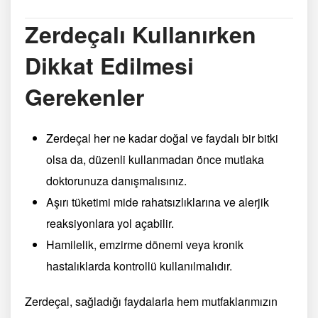
Zerdeçalı Kullanırken
Dikkat Edilmesi
Gerekenler
Zerdeçal her ne kadar doğal ve faydalı bir bitki
olsa da, düzenli kullanmadan önce mutlaka
doktorunuza danışmalısınız.
Aşırı tüketimi mide rahatsızlıklarına ve alerjik
reaksiyonlara yol açabilir.
Hamilelik, emzirme dönemi veya kronik
hastalıklarda kontrollü kullanılmalıdır.
Zerdeçal, sağladığı faydalarla hem mutfaklarımızın