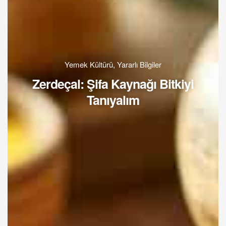
Yemek Kültürü
,
Yararlı Bilgiler
Zerdeçal: Şifa Kaynağı Bitkiyi
Tanıyalım