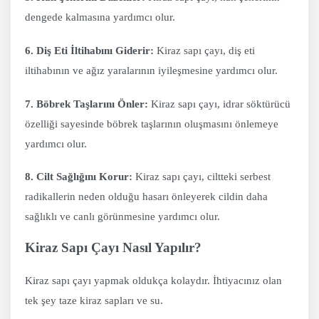
dengede kalmasına yardımcı olur.
6. Diş Eti İltihabını Giderir:
Kiraz sapı çayı, diş eti
iltihabının ve ağız yaralarının iyileşmesine yardımcı olur.
7. Böbrek Taşlarını Önler:
Kiraz sapı çayı, idrar söktürücü
özelliği sayesinde böbrek taşlarının oluşmasını önlemeye
yardımcı olur.
8. Cilt Sağlığını Korur:
Kiraz sapı çayı, ciltteki serbest
radikallerin neden olduğu hasarı önleyerek cildin daha
sağlıklı ve canlı görünmesine yardımcı olur.
Kiraz Sapı Çayı Nasıl Yapılır?
Kiraz sapı çayı yapmak oldukça kolaydır. İhtiyacınız olan
tek şey taze kiraz sapları ve su.