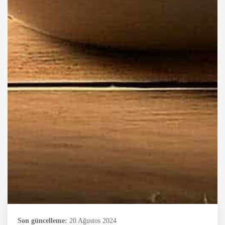
Son güncelleme:
20 Ağustos 2024