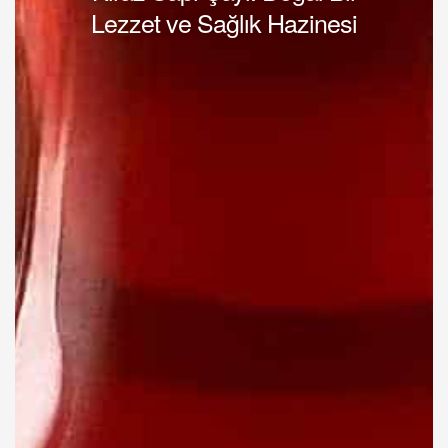
Lezzet ve Sağlık Hazinesi