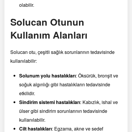
olabilir.
Solucan Otunun
Kullanım Alanları
Solucan otu, çeşitli sağlık sorunlarının tedavisinde
kullanılabilir:
Solunum yolu hastalıkları
: Öksürük, bronşit ve
soğuk algınlığı gibi hastalıkların tedavisinde
etkilidir.
Sindirim sistemi hastalıkları
: Kabızlık, ishal ve
ülser gibi sindirim sorunlarının tedavisinde
kullanılabilir.
Cilt hastalıkları
: Egzama, akne ve sedef