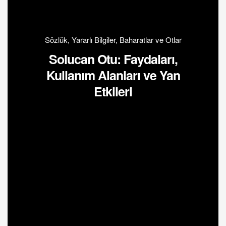
Sözlük
,
Yararlı Bilgiler
,
Baharatlar ve Otlar
Solucan Otu: Faydaları,
Kullanım Alanları ve Yan
Etkileri