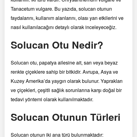
Tanacetum vulgare. Bu yazıda, solucan otunun
faydalarını, kullanım alanlarını, olası yan etkilerini ve
nasıl kullanılacağını detaylı olarak inceleyeceğiz.
Solucan Otu Nedir?
Solucan otu, papatya ailesine ait, sarı veya beyaz
renkte çiçeklere sahip bir bitkidir. Avrupa, Asya ve
Kuzey Amerika’da yaygın olarak bulunur. Yaprakları
ve çiçekleri, çeşitli sağlık sorunlarına karşı doğal bir
tedavi yöntemi olarak kullanılmaktadır.
Solucan Otunun Türleri
Solucan otunun iki ana türü bulunmaktadır: