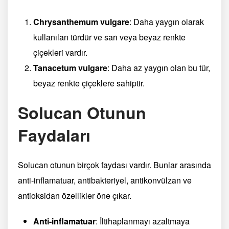
Chrysanthemum vulgare
: Daha yaygın olarak
kullanılan türdür ve sarı veya beyaz renkte
çiçekleri vardır.
Tanacetum vulgare
: Daha az yaygın olan bu tür,
beyaz renkte çiçeklere sahiptir.
Solucan Otunun
Faydaları
Solucan otunun birçok faydası vardır. Bunlar arasında
anti-inflamatuar, antibakteriyel, antikonvülzan ve
antioksidan özellikler öne çıkar.
Anti-inflamatuar
: İltihaplanmayı azaltmaya