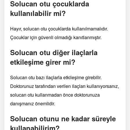
Solucan otu çocuklarda
kullanılabilir mi?
Hayır, solucan otu çocuklarda kullanılmamalıdır.
Çocuklar için güvenli olmadığı kanıtlanmıştır.
Solucan otu diğer ilaçlarla
etkileşime girer mi?
Solucan otu bazı ilaçlarla etkileşime girebilir.
Doktorunuz tarafından verilen ilaçları kullanıyorsanız,
solucan otu kullanmadan önce doktorunuza
danışmanız önemlidir.
Solucan otunu ne kadar süreyle
kullanabilirim?