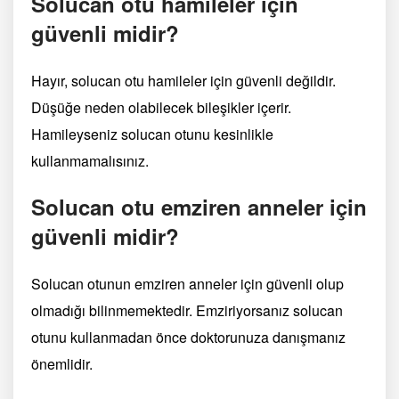
Solucan otu hamileler için
güvenli midir?
Hayır, solucan otu hamileler için güvenli değildir.
Düşüğe neden olabilecek bileşikler içerir.
Hamileyseniz solucan otunu kesinlikle
kullanmamalısınız.
Solucan otu emziren anneler için
güvenli midir?
Solucan otunun emziren anneler için güvenli olup
olmadığı bilinmemektedir. Emziriyorsanız solucan
otunu kullanmadan önce doktorunuza danışmanız
önemlidir.