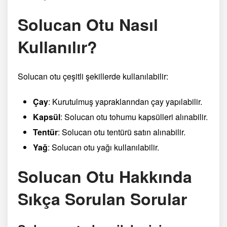
Solucan Otu Nasıl
Kullanılır?
Solucan otu çeşitli şekillerde kullanılabilir:
Çay
: Kurutulmuş yapraklarından çay yapılabilir.
Kapsül
: Solucan otu tohumu kapsülleri alınabilir.
Tentür
: Solucan otu tentürü satın alınabilir.
Yağ
: Solucan otu yağı kullanılabilir.
Solucan Otu Hakkında
Sıkça Sorulan Sorular