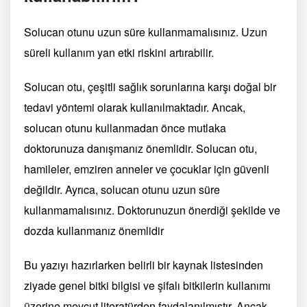
Solucan otunu uzun süre kullanmamalısınız. Uzun
süreli kullanım yan etki riskini artırabilir.
Solucan otu, çeşitli sağlık sorunlarına karşı doğal bir
tedavi yöntemi olarak kullanılmaktadır. Ancak,
solucan otunu kullanmadan önce mutlaka
doktorunuza danışmanız önemlidir. Solucan otu,
hamileler, emziren anneler ve çocuklar için güvenli
değildir. Ayrıca, solucan otunu uzun süre
kullanmamalısınız. Doktorunuzun önerdiği şekilde ve
dozda kullanmanız önemlidir
Bu yazıyı hazırlarken belirli bir kaynak listesinden
ziyade genel bitki bilgisi ve şifalı bitkilerin kullanımı
üzerine mevcut literatürden faydalanılmıştır. Ancak,