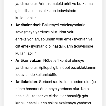
yardımcı olur. Artrit, romatoid artrit ve burkulma
gibi iltihaplı hastalıkların tedavisinde
kullanılabilir.
Antibakteriyel
: Bakteriyel enfeksiyonlarla
savaşmaya yardımcı olur. İdrar yolu
enfeksiyonları, solunum yolu enfeksiyonları ve
cilt enfeksiyonları gibi hastalıkların tedavisinde
kullanılabilir.
Antikonvülzan
: Nöbetleri kontrol etmeye
yardımcı olur. Epilepsi gibi nöbet bozukluklarının
tedavisinde kullanılabilir.
Antioksidan
: Serbest radikallerin neden olduğu
hücre hasarını önlemeye yardımcı olur. Kalp
hastalığı, kanser ve Alzheimer hastalığı gibi
kronik hastalıkların riskini azaltmaya yardımcı