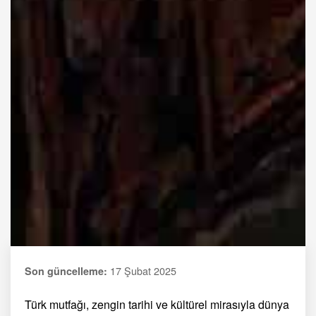
17 Şubat 2025
Son güncelleme:
Türk mutfağı, zengin tarihi ve kültürel mirasıyla dünya