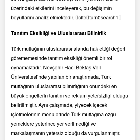
üzerindeki etkilerini inceleyerek, bu değişimin
boyutlarını analiz etmektedir. citeturn0search1
Tanıtım Eksikliği ve Uluslararası Bilinirlik
Türk mutfağının uluslararası alanda hak ettiği değeri
görememesinde tanıtım eksikliği önemli bir rol
oynamaktadır. Nevşehir Hacı Bektaş Veli
Üniversitesi’nde yapılan bir araştırmada, Türk
mutfağının uluslararası bilinirliğinin önündeki en
büyük engellerin tanıtım ve reklam yetersizliği olduğu
belirtilmiştir. Aynı çalışmada, yiyecek içecek
işletmelerinin menülerinde Türk mutfağına özgü
yemeklere yeterince yer verilmediği ve
markalaşmanın yetersiz olduğu da vurgulanmıştır.