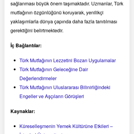
sağlanması büyük önem taşımaktadır. Uzmanlar, Türk
mutfağının özgünlüğünü koruyarak, yenilikçi
yaklaşımlarla dünya çapında daha fazla tanıtılması
gerektiğini belirtmektedir.
İç Bağlantılar:
Türk Mutfağının Lezzetini Bozan Uygulamalar
Türk Mutfağının Geleceğine Dair
Değerlendirmeler
Türk Mutfağının Uluslararası Bilinirliğindeki
Engeller ve Aşçıların Görüşleri
Kaynaklar:
Küreselleşmenin Yemek Kültürüne Etkileri –