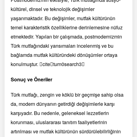
kültürel, dinsel ve teknolojik değişimler
yaşanmaktadır. Bu değişimler, mutfak kültürünün
temel karakteristik özelliklerine derinlemesine nüfuz
etmektedir. Yapılan bir çalışmada, postmodernizmin
Türk mutfağındaki yansımaları incelenmiş ve bu
bağlamda mutfak kültüründeki dönüşümler ortaya
konulmuştur. citeturn0search3
Sonuç ve Öneriler
Türk mutfağı, zengin ve köklü bir geçmişe sahip olsa
da, modern dünyanın getirdiği değişimlerle karşı
karşıyadır. Bu nedenle, geleneksel lezzetlerin
korunması, uluslararası tanıtım faaliyetlerinin
artırılması ve mutfak kültürünün sürdürülebilirliğinin