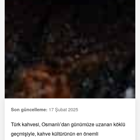
17 Şubat 2025
Son güncelleme:
Türk kahvesi, Osmanlı’dan günümüze uzanan köklü
geçmişiyle, kahve kültürünün en önemli