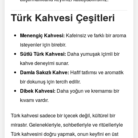
Türk Kahvesi Çeşitleri
Menengiç Kahvesi:
Kafeinsiz ve farklı bir aroma
isteyenler için birebir.
Sütlü Türk Kahvesi:
Daha yumuşak içimli bir
kahve deneyimi sunar.
Damla Sakızlı Kahve:
Hafif tatlımsı ve aromatik
bir dokunuş için tercih edilir.
Dibek Kahvesi:
Daha yoğun ve kremamsı bir
kıvamı vardır.
Türk kahvesi sadece bir içecek değil, kültürel bir
mirastır. Gelenekleriyle, sohbetleriyle ve ritüelleriyle
Türk kahvesini doğru yapmak, onun keyfini en üst