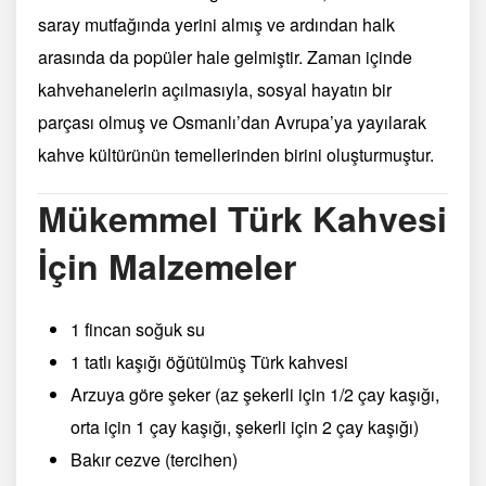
saray mutfağında yerini almış ve ardından halk
arasında da popüler hale gelmiştir. Zaman içinde
kahvehanelerin açılmasıyla, sosyal hayatın bir
parçası olmuş ve Osmanlı’dan Avrupa’ya yayılarak
kahve kültürünün temellerinden birini oluşturmuştur.
Mükemmel Türk Kahvesi
İçin Malzemeler
1 fincan soğuk su
1 tatlı kaşığı öğütülmüş Türk kahvesi
Arzuya göre şeker (az şekerli için 1/2 çay kaşığı,
orta için 1 çay kaşığı, şekerli için 2 çay kaşığı)
Bakır cezve (tercihen)