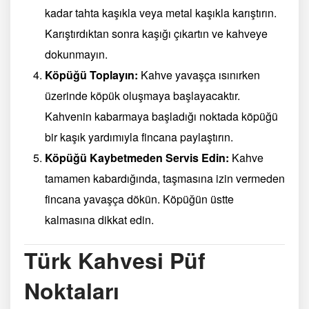
kadar tahta kaşıkla veya metal kaşıkla karıştırın.
Karıştırdıktan sonra kaşığı çıkartın ve kahveye
dokunmayın.
Köpüğü Toplayın:
Kahve yavaşça ısınırken
üzerinde köpük oluşmaya başlayacaktır.
Kahvenin kabarmaya başladığı noktada köpüğü
bir kaşık yardımıyla fincana paylaştırın.
Köpüğü Kaybetmeden Servis Edin:
Kahve
tamamen kabardığında, taşmasına izin vermeden
fincana yavaşça dökün. Köpüğün üstte
kalmasına dikkat edin.
Türk Kahvesi Püf
Noktaları