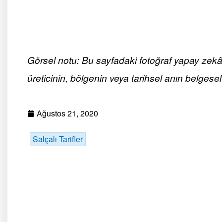
Görsel notu: Bu sayfadaki fotoğraf yapay zekâ ile
üreticinin, bölgenin veya tarihsel anın belgesel 
Ağustos 21, 2020
Salçalı Tarifler