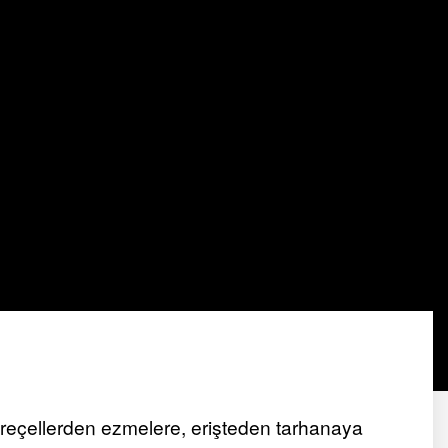
, reçellerden ezmelere, erişteden tarhanaya