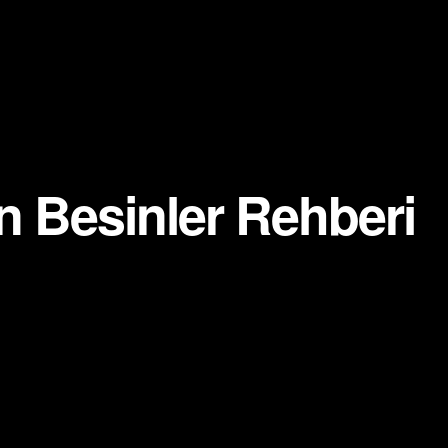
n Besinler Rehberi