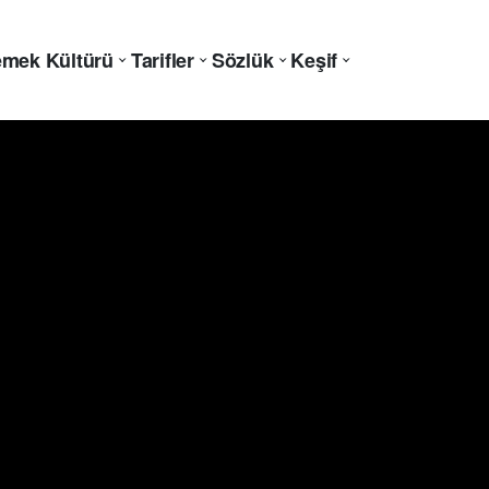
mek Kültürü
Tarifler
Sözlük
Keşif