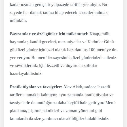
kadar uzanan geniş bir yelpazede tarifler yer alıyor. Bu
sayede her damak tadına hitap edecek lezzetler bulmak
mümkün.
Bayramlar ve özel günler için mükemmel:
Kitap, milli
bayramlar, kandil geceleri, mezuniyetler ve Kadınlar Günü
gibi özel günler için özel olarak hazırlanmış 100 menüye de
yer veriyor. Bu menüler sayesinde, özel günlerinizde aileniz
ve sevdikleriniz için lezzetli ve doyurucu sofralar
hazırlayabilirsiniz.
Pratik tüyolar ve tavsiyeler:
Alev Alatlı, sadece lezzetli
tarifler sunmakla kalmıyor, aynı zamanda pratik tüyolar ve
tavsiyelerle de mutfağınızı daha keyifli hale getiriyor. Menü
planlama, pişirme teknikleri ve zaman yönetimi gibi
konularda da size yardımcı olacak bilgiler bulabilirsiniz.