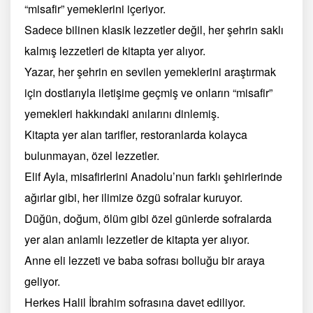
“misafir” yemeklerini içeriyor.
Sadece bilinen klasik lezzetler değil, her şehrin saklı
kalmış lezzetleri de kitapta yer alıyor.
Yazar, her şehrin en sevilen yemeklerini araştırmak
için dostlarıyla iletişime geçmiş ve onların “misafir”
yemekleri hakkındaki anılarını dinlemiş.
Kitapta yer alan tarifler, restoranlarda kolayca
bulunmayan, özel lezzetler.
Elif Ayla, misafirlerini Anadolu’nun farklı şehirlerinde
ağırlar gibi, her ilimize özgü sofralar kuruyor.
Düğün, doğum, ölüm gibi özel günlerde sofralarda
yer alan anlamlı lezzetler de kitapta yer alıyor.
Anne eli lezzeti ve baba sofrası bolluğu bir araya
geliyor.
Herkes Halil İbrahim sofrasına davet ediliyor.