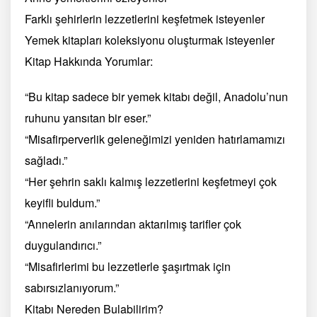
Farklı şehirlerin lezzetlerini keşfetmek isteyenler
Yemek kitapları koleksiyonu oluşturmak isteyenler
Kitap Hakkında Yorumlar:
“Bu kitap sadece bir yemek kitabı değil, Anadolu’nun
ruhunu yansıtan bir eser.”
“Misafirperverlik geleneğimizi yeniden hatırlamamızı
sağladı.”
“Her şehrin saklı kalmış lezzetlerini keşfetmeyi çok
keyifli buldum.”
“Annelerin anılarından aktarılmış tarifler çok
duygulandırıcı.”
“Misafirlerimi bu lezzetlerle şaşırtmak için
sabırsızlanıyorum.”
Kitabı Nereden Bulabilirim?