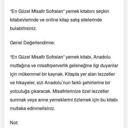
“En Güzel Misafir Sofraları” yemek kitabını seçkin
kitabevlerinde ve online kitap satış sitelerinde
bulabilirsiniz.
Genel Değerlendirme:
“En Güzel Misafir Sofraları” yemek kitabı, Anadolu
mutfağına ve misafirperverlik geleneğine ilgi duyanlar
için mükemmel bir kaynak. Kitapta yer alan lezzetler
ve hikayeler, sizi Anadolu’nun farklı şehirlerine bir
yolculuğa çıkaracak. Misafirlerinize özel lezzetler
sunmak veya anne yemeklerini özlemek için bu kitabı
mutlaka edinmelisiniz.
Not: