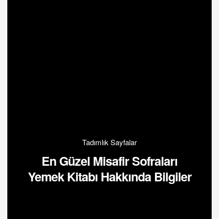
Tadımlık Sayfalar
En Güzel Misafir Sofraları
Yemek Kitabı Hakkında Bilgiler