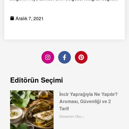
Aralık 7, 2021
Editörün Seçimi
İncir Yaprağıyla Ne Yapılır?
Aroması, Güvenliği ve 2
Tarif
Devamını Oku »