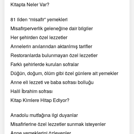
Kitapta Neler Var?
81 ilden “misafir” yemekleri
Misafirperverlik geleneğine dair bilgiler
Her şehirden özel lezzetler
Annelerin anılarından aktarılmış tarifler
Restoranlarda bulunmayan özel lezzetler
Farklı şehirlerde kurulan sofralar
Düğün, doğum, ölüm gibi özel günlere ait yemekler
Anne eli lezzeti ve baba sofrası bolluğu
Halil İbrahim sofrası
Kitap Kimlere Hitap Ediyor?
Anadolu mutfağına ilgi duyanlar
Misafirlerine özel lezzetler sunmak isteyenler
Anne yemeklerini özleyenler