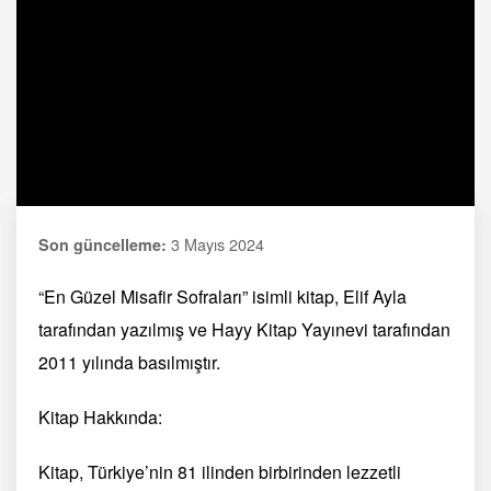
3 Mayıs 2024
Son güncelleme:
“En Güzel Misafir Sofraları” isimli kitap, Elif Ayla
tarafından yazılmış ve Hayy Kitap Yayınevi tarafından
2011 yılında basılmıştır.
Kitap Hakkında:
Kitap, Türkiye’nin 81 ilinden birbirinden lezzetli