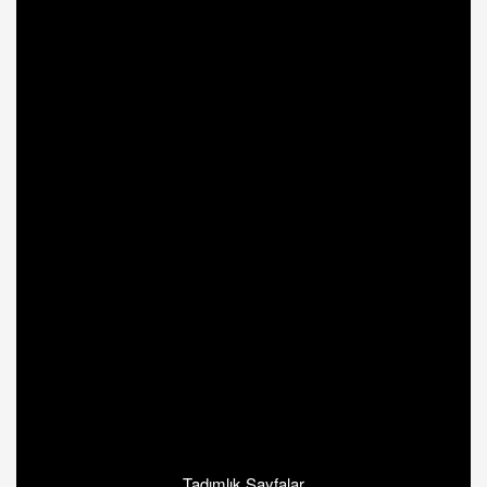
Tadımlık Sayfalar