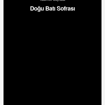
Doğu Batı Sofrası