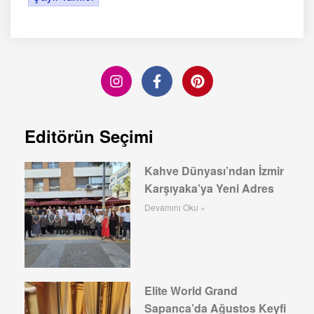
Editörün Seçimi
Kahve Dünyası’ndan İzmir
Karşıyaka’ya Yeni Adres
Devamını Oku »
Elite World Grand
Sapanca’da Ağustos Keyfi