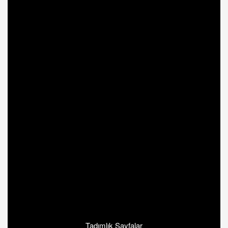
Tadımlık Sayfalar