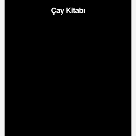
Çay Kitabı