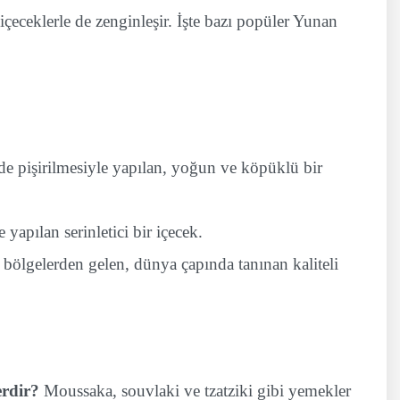
çeceklerle de zenginleşir. İşte bazı popüler Yunan
e pişirilmesiyle yapılan, yoğun ve köpüklü bir
yapılan serinletici bir içecek.
bölgelerden gelen, dünya çapında tanınan kaliteli
rdir?
Moussaka, souvlaki ve tzatziki gibi yemekler