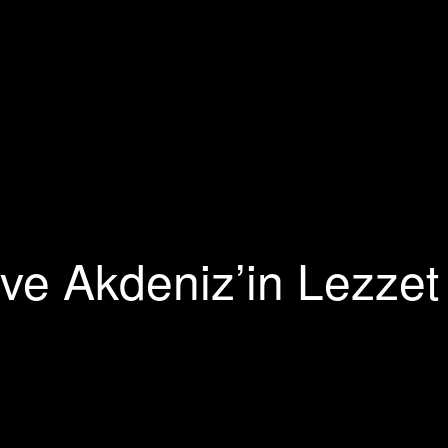
ve Akdeniz’in Lezzet 