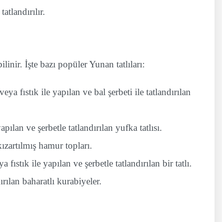
tatlandırılır.
linir. İşte bazı popüler Yunan tatlıları:
ya fıstık ile yapılan ve bal şerbeti ile tatlandırılan
pılan ve şerbetle tatlandırılan yufka tatlısı.
kızartılmış hamur topları.
fıstık ile yapılan ve şerbetle tatlandırılan bir tatlı.
ırılan baharatlı kurabiyeler.