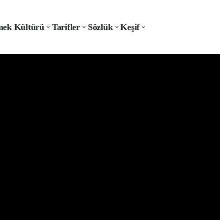
ek Kültürü
Tarifler
Sözlük
Keşif