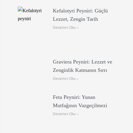
Kefalotyri Peyniri: Güçlü
Lezzet, Zengin Tarih
Devamını Oku »
Graviera Peyniri: Lezzet ve
Zenginlik Katmanın Sırrı
Devamını Oku »
Feta Peyniri: Yunan
Mutfağının Vazgeçilmezi
Devamını Oku »