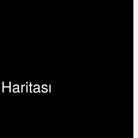
Haritası