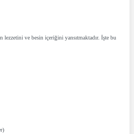
lezzetini ve besin içeriğini yansıtmaktadır. İşte bu
r)