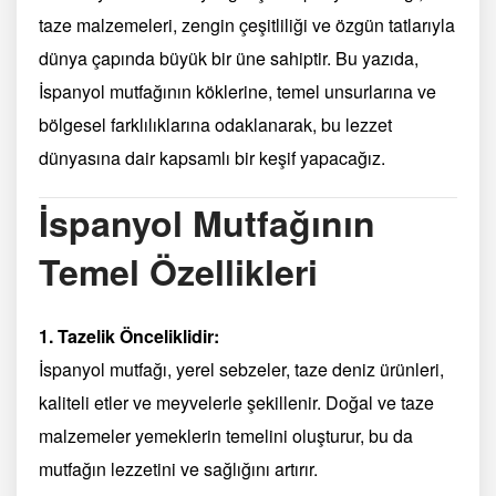
taze malzemeleri, zengin çeşitliliği ve özgün tatlarıyla
dünya çapında büyük bir üne sahiptir. Bu yazıda,
İspanyol mutfağının köklerine, temel unsurlarına ve
bölgesel farklılıklarına odaklanarak, bu lezzet
dünyasına dair kapsamlı bir keşif yapacağız.
İspanyol Mutfağının
Temel Özellikleri
1. Tazelik Önceliklidir:
İspanyol mutfağı, yerel sebzeler, taze deniz ürünleri,
kaliteli etler ve meyvelerle şekillenir. Doğal ve taze
malzemeler yemeklerin temelini oluşturur, bu da
mutfağın lezzetini ve sağlığını artırır.