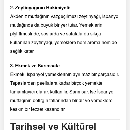
2. Zeytinyağının Hakimiyeti:
Akdeniz mutfağının vazgeçilmezi zeytinyağı, İspanyol
mutfağında da büyük bir yer tutar. Yemeklerin
pişirilmesinde, soslarda ve salatalarda sıkça
kullanılan zeytinyağı, yemeklere hem aroma hem de
sağlık katar.
3. Ekmek ve Sarımsak:
Ekmek, İspanyol yemeklerinin ayrılmaz bir parçasıdır.
Tapaslardan paellalara kadar birçok yemekte
tamamlayıcı olarak kullanılır. Sarımsak ise İspanyol
mutfağının belirgin tatlarından biridir ve yemeklere
keskin bir lezzet kazandırır.
Tarihsel ve Kültürel