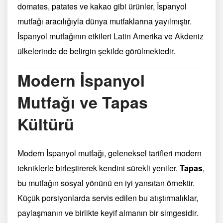
domates, patates ve kakao gibi ürünler, İspanyol
mutfağı aracılığıyla dünya mutfaklarına yayılmıştır.
İspanyol mutfağının etkileri Latin Amerika ve Akdeniz
ülkelerinde de belirgin şekilde görülmektedir.
Modern İspanyol
Mutfağı ve Tapas
Kültürü
Modern İspanyol mutfağı, geleneksel tarifleri modern
tekniklerle birleştirerek kendini sürekli yeniler.
Tapas
,
bu mutfağın sosyal yönünü en iyi yansıtan örnektir.
Küçük porsiyonlarda servis edilen bu atıştırmalıklar,
paylaşmanın ve birlikte keyif almanın bir simgesidir.