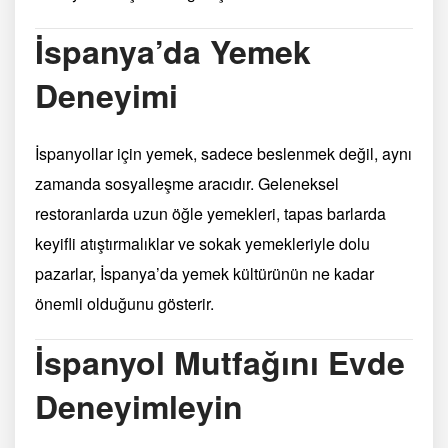
İspanya’da Yemek
Deneyimi
İspanyollar için yemek, sadece beslenmek değil, aynı
zamanda sosyalleşme aracıdır. Geleneksel
restoranlarda uzun öğle yemekleri, tapas barlarda
keyifli atıştırmalıklar ve sokak yemekleriyle dolu
pazarlar, İspanya’da yemek kültürünün ne kadar
önemli olduğunu gösterir.
İspanyol Mutfağını Evde
Deneyimleyin