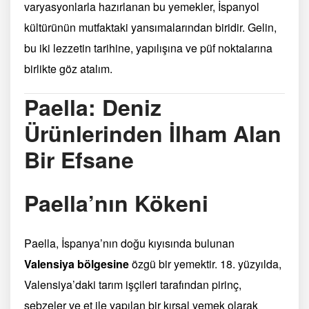
varyasyonlarla hazırlanan bu yemekler, İspanyol
kültürünün mutfaktaki yansımalarından biridir. Gelin,
bu iki lezzetin tarihine, yapılışına ve püf noktalarına
birlikte göz atalım.
Paella: Deniz
Ürünlerinden İlham Alan
Bir Efsane
Paella’nın Kökeni
Paella, İspanya’nın doğu kıyısında bulunan
Valensiya bölgesine
özgü bir yemektir. 18. yüzyılda,
Valensiya’daki tarım işçileri tarafından pirinç,
sebzeler ve et ile yapılan bir kırsal yemek olarak