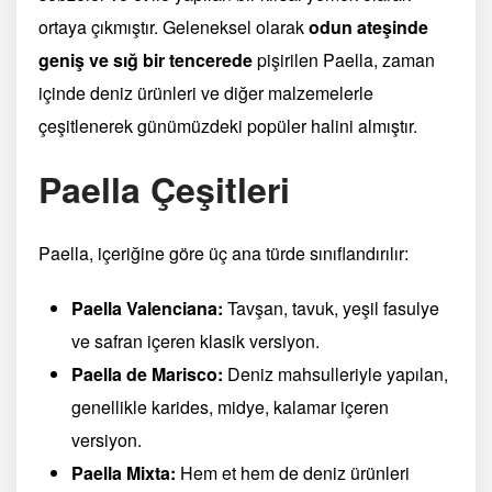
ortaya çıkmıştır. Geleneksel olarak
odun ateşinde
geniş ve sığ bir tencerede
pişirilen Paella, zaman
içinde deniz ürünleri ve diğer malzemelerle
çeşitlenerek günümüzdeki popüler halini almıştır.
Paella Çeşitleri
Paella, içeriğine göre üç ana türde sınıflandırılır:
Paella Valenciana:
Tavşan, tavuk, yeşil fasulye
ve safran içeren klasik versiyon.
Paella de Marisco:
Deniz mahsulleriyle yapılan,
genellikle karides, midye, kalamar içeren
versiyon.
Paella Mixta:
Hem et hem de deniz ürünleri