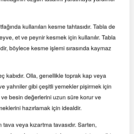
tfağında kullanılan kesme tahtasıdır. Tabla de
eyve, et ve peynir kesmek için kullanılır. Tabla
idir, böylece kesme işlemi sırasında kaymaz
ç kabıdır. Olla, genellikle toprak kap veya
 yahniler gibi çeşitli yemekler pişirmek için
ini ve besin değerlerini uzun süre korur ve
klerini hazırlamak için idealdir.
 tava veya kızartma tavasıdır. Sarten,