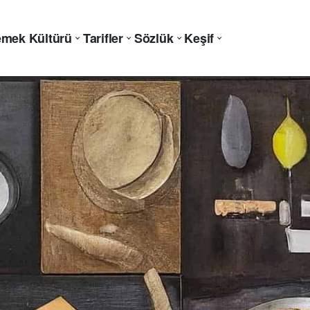
mek Kültürü
Tarifler
Sözlük
Keşif