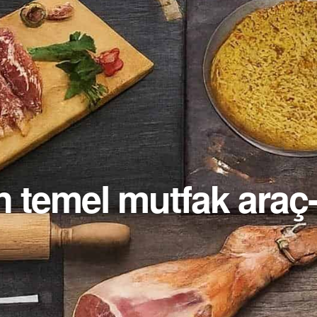
n temel mutfak araç-