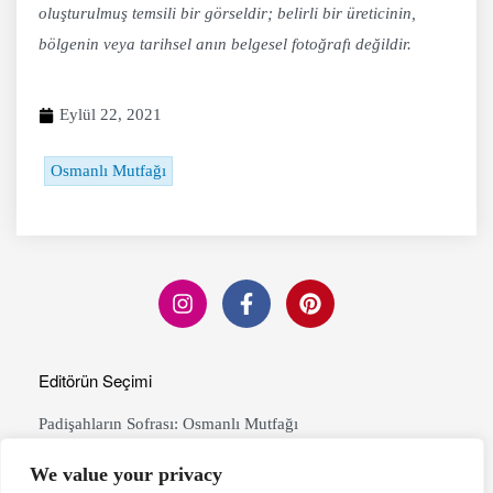
oluşturulmuş temsili bir görseldir; belirli bir üreticinin,
bölgenin veya tarihsel anın belgesel fotoğrafı değildir.
Eylül 22, 2021
Osmanlı Mutfağı
Editörün Seçimi
Padişahların Sofrası: Osmanlı Mutfağı
Devamını Oku »
We value your privacy