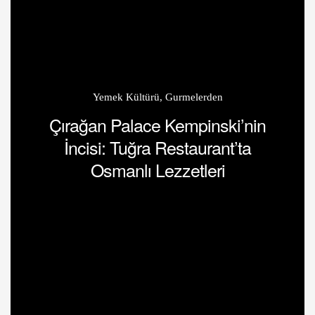
Yemek Kültürü
,
Gurmelerden
Çırağan Palace Kempinski’nin
İncisi: Tuğra Restaurant’ta
Osmanlı Lezzetleri