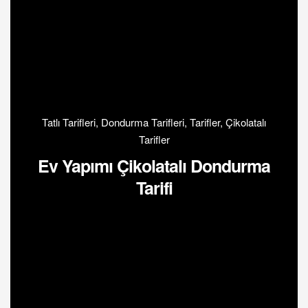
Tatlı Tarifleri
,
Dondurma Tarifleri
,
Tarifler
,
Çikolatalı
Tarifler
Ev Yapımı Çikolatalı Dondurma
Tarifi