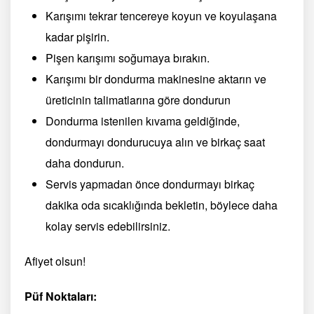
Karışımı tekrar tencereye koyun ve koyulaşana
kadar pişirin.
Pişen karışımı soğumaya bırakın.
Karışımı bir dondurma makinesine aktarın ve
üreticinin talimatlarına göre dondurun
Dondurma istenilen kıvama geldiğinde,
dondurmayı dondurucuya alın ve birkaç saat
daha dondurun.
Servis yapmadan önce dondurmayı birkaç
dakika oda sıcaklığında bekletin, böylece daha
kolay servis edebilirsiniz.
Afiyet olsun!
Püf Noktaları: