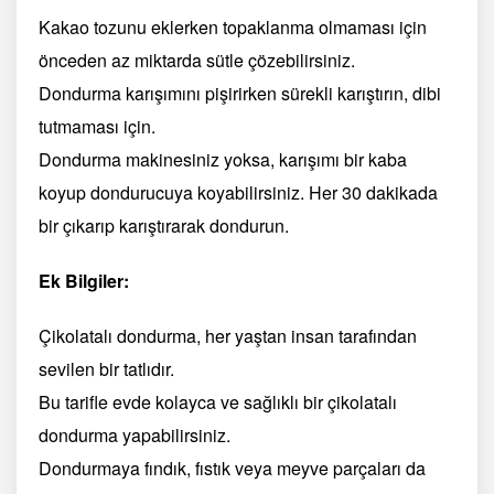
Kakao tozunu eklerken topaklanma olmaması için
önceden az miktarda sütle çözebilirsiniz.
Dondurma karışımını pişirirken sürekli karıştırın, dibi
tutmaması için.
Dondurma makinesiniz yoksa, karışımı bir kaba
koyup dondurucuya koyabilirsiniz. Her 30 dakikada
bir çıkarıp karıştırarak dondurun.
Ek Bilgiler:
Çikolatalı dondurma, her yaştan insan tarafından
sevilen bir tatlıdır.
Bu tarifle evde kolayca ve sağlıklı bir çikolatalı
dondurma yapabilirsiniz.
Dondurmaya fındık, fıstık veya meyve parçaları da