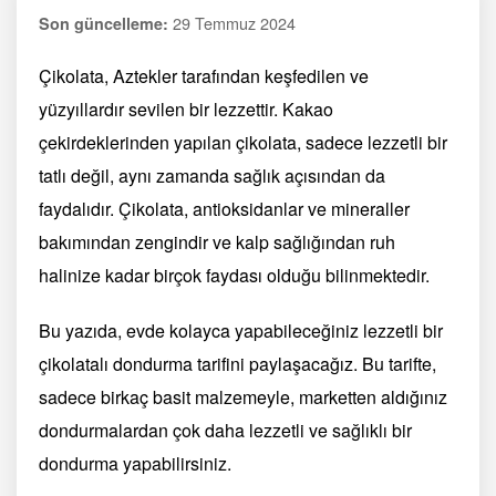
29 Temmuz 2024
Son güncelleme:
Çikolata, Aztekler tarafından keşfedilen ve
yüzyıllardır sevilen bir lezzettir. Kakao
çekirdeklerinden yapılan çikolata, sadece lezzetli bir
tatlı değil, aynı zamanda sağlık açısından da
faydalıdır. Çikolata, antioksidanlar ve mineraller
bakımından zengindir ve kalp sağlığından ruh
halinize kadar birçok faydası olduğu bilinmektedir.
Bu yazıda, evde kolayca yapabileceğiniz lezzetli bir
çikolatalı dondurma tarifini paylaşacağız. Bu tarifte,
sadece birkaç basit malzemeyle, marketten aldığınız
dondurmalardan çok daha lezzetli ve sağlıklı bir
dondurma yapabilirsiniz.