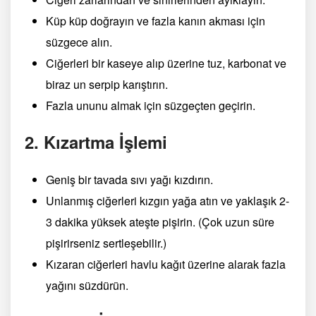
Küp küp doğrayın ve fazla kanın akması için
süzgece alın.
Ciğerleri bir kaseye alıp üzerine tuz, karbonat ve
biraz un serpip karıştırın.
Fazla ununu almak için süzgeçten geçirin.
2. Kızartma İşlemi
Geniş bir tavada sıvı yağı kızdırın.
Unlanmış ciğerleri kızgın yağa atın ve yaklaşık 2-
3 dakika yüksek ateşte pişirin. (Çok uzun süre
pişirirseniz sertleşebilir.)
Kızaran ciğerleri havlu kağıt üzerine alarak fazla
yağını süzdürün.