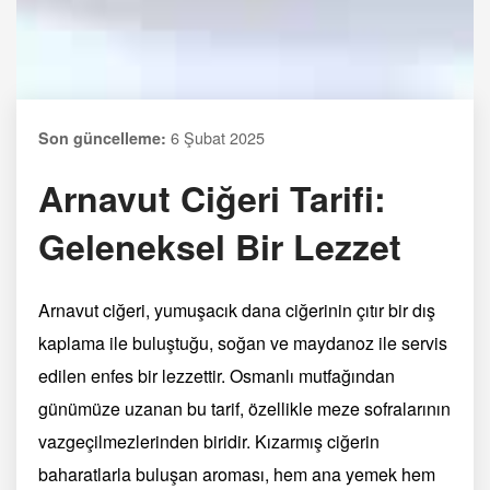
6 Şubat 2025
Son güncelleme:
Arnavut Ciğeri Tarifi:
Geleneksel Bir Lezzet
Arnavut ciğeri, yumuşacık dana ciğerinin çıtır bir dış
kaplama ile buluştuğu, soğan ve maydanoz ile servis
edilen enfes bir lezzettir. Osmanlı mutfağından
günümüze uzanan bu tarif, özellikle meze sofralarının
vazgeçilmezlerinden biridir. Kızarmış ciğerin
baharatlarla buluşan aroması, hem ana yemek hem