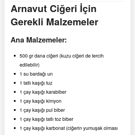
Arnavut Ciğeri İçin
Gerekli Malzemeler
Ana Malzemeler:
500 gr dana ciğeri (kuzu ciğeri de tercih
edilebilir)
1 su bardağı un
1 tatlı kaşığı tuz
1 çay kaşığı karabiber
1 çay kaşığı kimyon
1 çay kaşığı pul biber
1 çay kaşığı tatlı toz biber
1 çay kaşığı karbonat (ciğerin yumuşak olması