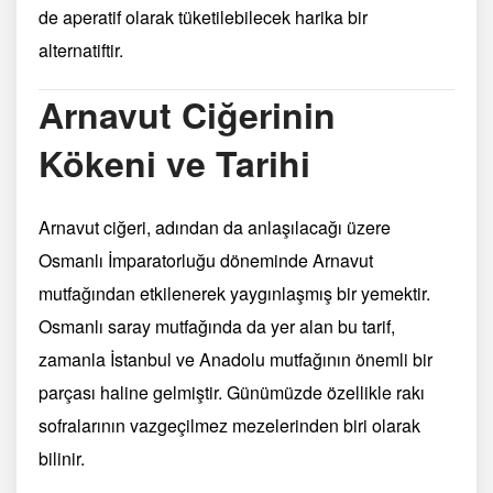
de aperatif olarak tüketilebilecek harika bir
alternatiftir.
Arnavut Ciğerinin
Kökeni ve Tarihi
Arnavut ciğeri, adından da anlaşılacağı üzere
Osmanlı İmparatorluğu döneminde Arnavut
mutfağından etkilenerek yaygınlaşmış bir yemektir.
Osmanlı saray mutfağında da yer alan bu tarif,
zamanla İstanbul ve Anadolu mutfağının önemli bir
parçası haline gelmiştir. Günümüzde özellikle rakı
sofralarının vazgeçilmez mezelerinden biri olarak
bilinir.