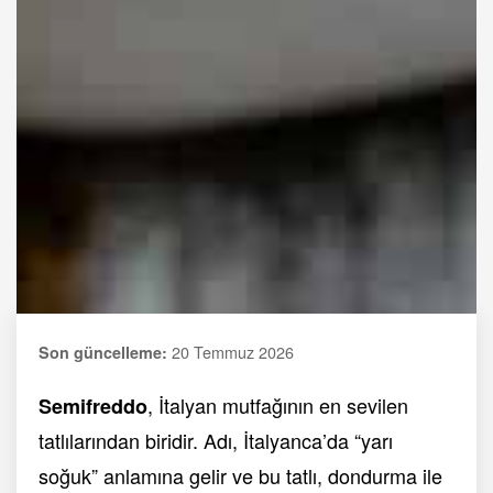
20 Temmuz 2026
Son güncelleme:
, İtalyan mutfağının en sevilen
Semifreddo
tatlılarından biridir. Adı, İtalyanca’da “yarı
soğuk” anlamına gelir ve bu tatlı, dondurma ile