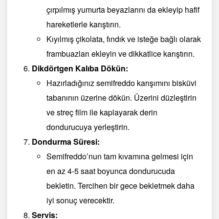
çırpılmış yumurta beyazlarını da ekleyip hafif
hareketlerle karıştırın.
Kıyılmış çikolata, fındık ve isteğe bağlı olarak
frambuazları ekleyin ve dikkatlice karıştırın.
Dikdörtgen Kalıba Dökün:
Hazırladığınız semifreddo karışımını bisküvi
tabanının üzerine dökün. Üzerini düzleştirin
ve streç film ile kaplayarak derin
dondurucuya yerleştirin.
Dondurma Süresi:
Semifreddo’nun tam kıvamına gelmesi için
en az 4-5 saat boyunca dondurucuda
bekletin. Tercihen bir gece bekletmek daha
iyi sonuç verecektir.
Servis: