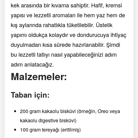
kek arasında bir kıvama sahiptir. Hafif, kremsi
yapısı ve lezzetli aromaları ile hem yaz hem de
kış aylarında rahatlıkla tüketilebilir. Üstelik
yapımı oldukça kolaydır ve dondurucuya ihtiyaç
duyulmadan kısa sürede hazırlanabilir. Şimdi
bu lezzetli tatlıyı nasıl yapabileceğinizi adım
adım anlatacağız.
Malzemeler:
Taban için:
200 gram kakaolu bisküvi (örneğin, Oreo veya
kakaolu digestive bisküvi)
100 gram tereyağı (eritilmiş)