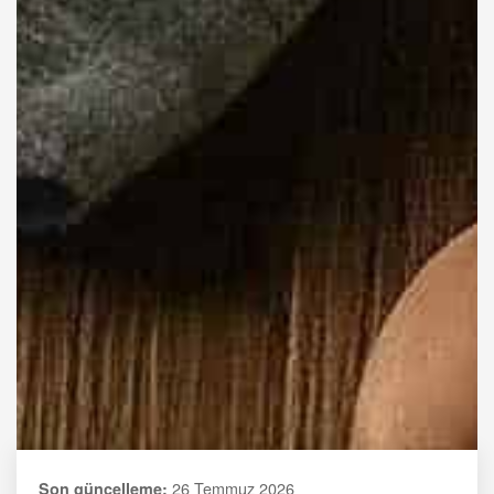
26 Temmuz 2026
Son güncelleme: