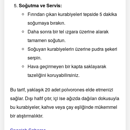
Soğutma ve Servis:
Fırından çıkan kurabiyeleri tepside 5 dakika
soğumaya bırakın.
Daha sonra bir tel ızgara üzerine alarak
tamamen soğutun.
Soğuyan kurabiyelerin üzerine pudra şekeri
serpin.
Hava geçirmeyen bir kapta saklayarak
tazeliğini koruyabilirsiniz.
Bu tarif, yaklaşık 20 adet polvorones elde etmenizi
sağlar. Dışı hafif çıtır, içi ise ağızda dağılan dokusuyla
bu kurabiyeler, kahve veya çay eşliğinde mükemmel
bir atıştırmalıktır.