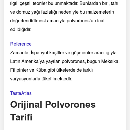
ilgili çeşitli teoriler bulunmaktadır. Bunlardan biri, tahıl
ve domuz yağı fazlalığı nedeniyle bu malzemelerin
değerlendirilmesi amacıyla polvorones’un icat
edildiğidir.
Reference
Zamanla, İspanyol kaşifler ve göçmenler aracılığıyla
Latin Amerika’ya yayılan polvorones, bugün Meksika,
Filipinler ve Küba gibi ülkelerde de farklı
varyasyonlarla tüketilmektedir.
TasteAtlas
Orijinal Polvorones
Tarifi