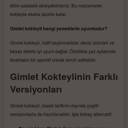
dilim salatalık ekleyebilirsiniz. Bu malzemeler,
kokteyle ekstra tazelik katar.
Gimlet kokteyli hangi yemeklerle uyumludur?
Gimlet kokteyli, hafif atıştırmalıklar, deniz ürünleri ve
beyaz etlerle iyi uyum sağlar. Özellikle yaz aylarında
ferahlatıcı bir aperitif olarak tercih edilebilir.
Gimlet Kokteylinin Farklı
Versiyonları
Gimlet kokteyli, klasik tarifinin dışında çeşitli
versiyonlarla da hazırlanabilir. İşte birkaç alternatif: