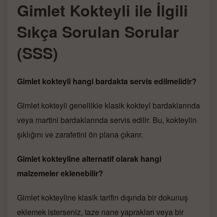
Gimlet Kokteyli ile İlgili
Sıkça Sorulan Sorular
(SSS)
Gimlet kokteyli hangi bardakta servis edilmelidir?
Gimlet kokteyli genellikle klasik kokteyl bardaklarında
veya martini bardaklarında servis edilir. Bu, kokteylin
şıklığını ve zarafetini ön plana çıkarır.
Gimlet kokteyline alternatif olarak hangi
malzemeler eklenebilir?
Gimlet kokteyline klasik tarifin dışında bir dokunuş
eklemek isterseniz, taze nane yaprakları veya bir