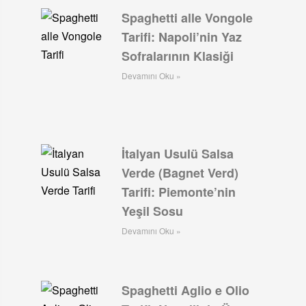
Spaghetti alle Vongole
Tarifi: Napoli’nin Yaz
Sofralarının Klasiği
Devamını Oku »
İtalyan Usulü Salsa
Verde (Bagnet Verd)
Tarifi: Piemonte’nin
Yeşil Sosu
Devamını Oku »
Spaghetti Aglio e Olio