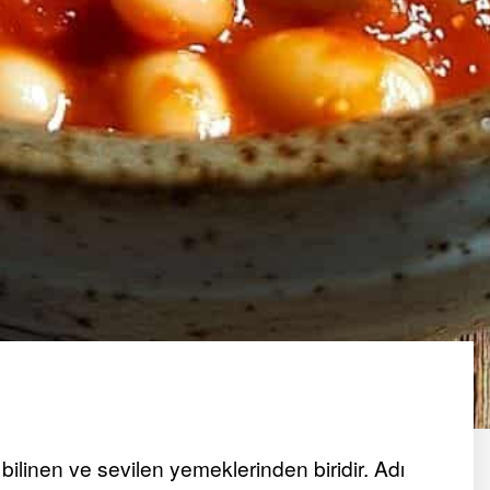
bilinen ve sevilen yemeklerinden biridir. Adı