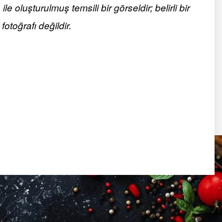
 oluşturulmuş temsili bir görseldir; belirli bir
fotoğrafı değildir.