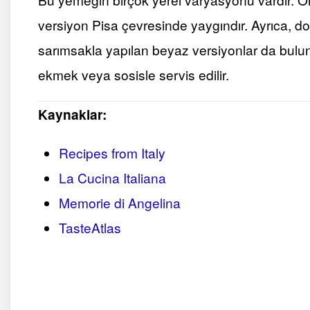
versiyon Pisa çevresinde yaygındır. Ayrıca,
sarımsakla yapılan beyaz versiyonlar da bulu
ekmek veya sosisle servis edilir​.
Kaynaklar:
Recipes from Italy
La Cucina Italiana
Memorie di Angelina
TasteAtlas