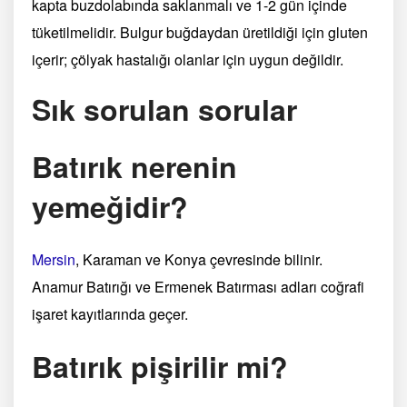
kapta buzdolabında saklanmalı ve 1-2 gün içinde
tüketilmelidir. Bulgur buğdaydan üretildiği için gluten
içerir; çölyak hastalığı olanlar için uygun değildir.
Sık sorulan sorular
Batırık nerenin
yemeğidir?
Mersin
, Karaman ve Konya çevresinde bilinir.
Anamur Batırığı ve Ermenek Batırması adları coğrafi
işaret kayıtlarında geçer.
Batırık pişirilir mi?