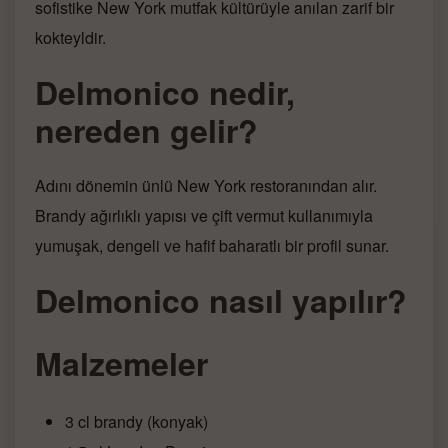
sofistike New York mutfak kültürüyle anılan zarif bir
kokteyldir.
Delmonico nedir,
nereden gelir?
Adını dönemin ünlü New York restoranından alır.
Brandy ağırlıklı yapısı ve çift vermut kullanımıyla
yumuşak, dengeli ve hafif baharatlı bir profil sunar.
Delmonico nasıl yapılır?
Malzemeler
3 cl brandy (konyak)