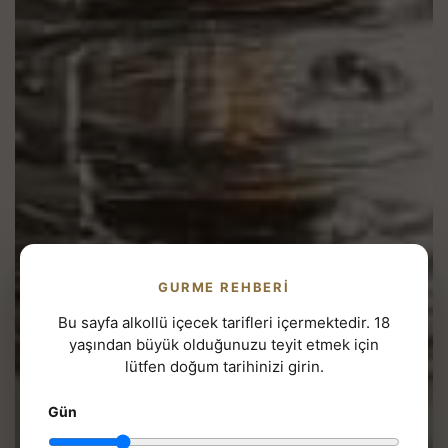
GURME REHBERI
Bu sayfa alkollü içecek tarifleri içermektedir. 18
yaşından büyük olduğunuzu teyit etmek için
lütfen doğum tarihinizi girin.
Gün