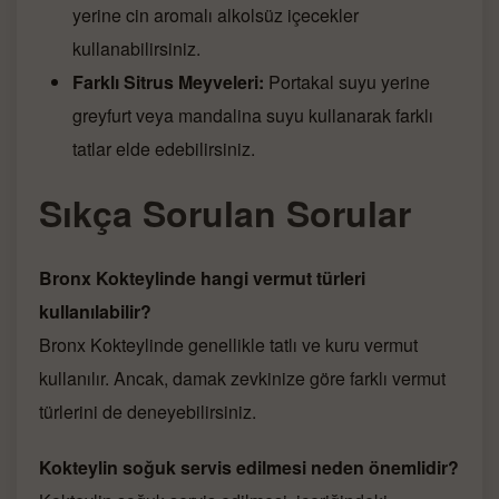
yerine cin aromalı alkolsüz içecekler
kullanabilirsiniz.
Farklı Sitrus Meyveleri:
Portakal suyu yerine
greyfurt veya mandalina suyu kullanarak farklı
tatlar elde edebilirsiniz.
Sıkça Sorulan Sorular
Bronx Kokteylinde hangi vermut türleri
kullanılabilir?
Bronx Kokteylinde genellikle tatlı ve kuru vermut
kullanılır. Ancak, damak zevkinize göre farklı vermut
türlerini de deneyebilirsiniz.
Kokteylin soğuk servis edilmesi neden önemlidir?