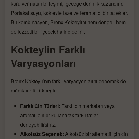
kuru vermutun birleşimi, içeceğe derinlik kazandırır.
Portakal suyu, kokteyle taze ve ferahlatıcı bir tat ekler.
Bu kombinasyon, Bronx Kokteylini hem dengeli hem
de lezzetli bir içecek haline getirir.
Kokteylin Farklı
Varyasyonları
Bronx Kokteyli’nin farklı varyasyonlarını denemek de
mümkündür. Örneğin:
Farklı Cin Türleri:
Farklı cin markaları veya
aromalı cinler kullanarak farklı tatlar
deneyebilirsiniz.
Alkolsüz Seçenek:
Alkolsüz bir alternatif için cin