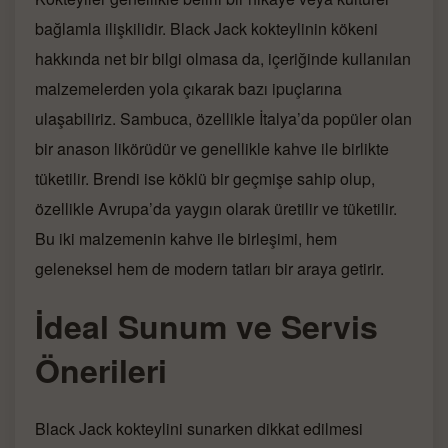
bağlamla ilişkilidir. Black Jack kokteylinin kökeni
hakkında net bir bilgi olmasa da, içeriğinde kullanılan
malzemelerden yola çıkarak bazı ipuçlarına
ulaşabiliriz. Sambuca, özellikle İtalya’da popüler olan
bir anason likörüdür ve genellikle kahve ile birlikte
tüketilir. Brendi ise köklü bir geçmişe sahip olup,
özellikle Avrupa’da yaygın olarak üretilir ve tüketilir.
Bu iki malzemenin kahve ile birleşimi, hem
geleneksel hem de modern tatları bir araya getirir.
İdeal Sunum ve Servis
Önerileri
Black Jack kokteylini sunarken dikkat edilmesi