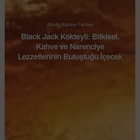
Alkollü Kokteyl Tarifleri
Black Jack Kokteyli: Bitkisel,
Kahve ve Narenciye
Lezzetlerinin Buluştuğu İçecek