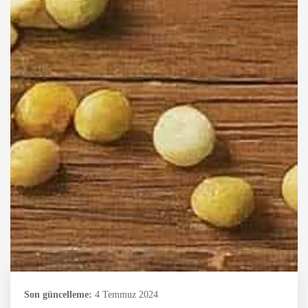
Son güncelleme:
4 Temmuz 2024