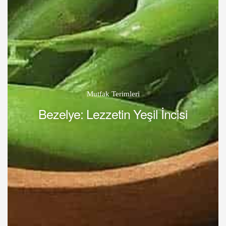
Mutfak Terimleri
Bezelye: Lezzetin Yeşil İncisi