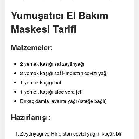
Yumuşatıcı El Bakım
Maskesi Tarifi
Malzemeler:
2 yemek kaşığı saf zeytinyağı
2 yemek kaşığı saf Hindistan cevizi yağı
1 yemek kaşığı bal
1 yemek kaşığı aloe vera jeli
Birkaç damla lavanta yağı (isteğe bağlı)
Hazırlanışı:
Zeytinyağı ve Hindistan cevizi yağını küçük bir