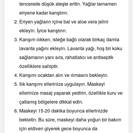
tencerede düşük ateşte eritin. Yağlar tamamen
eriyene kadar karıştırın.
Eriyen yağların içine bal ve aloe vera jelini
ekleyin. İyice karıştırın.
Karışım ılıkken, isteğe bağlı olarak birkaç damla
lavanta yağını ekleyin. Lavanta yağı, hoş bir koku
sağlamanın yanı sıra, rahatlatıcı ve antiseptik
özelliklere sahiptir.
Karışımı ocaktan alın ve ılımasını bekleyin.
Ilık karışımı ellerinize uygulayın. Maskeyi
ellerinize masaj yaparak yedirin, özellikle kuru ve
çatlamış bölgelere dikkat edin.
Maskeyi 15-20 dakika boyunca ellerinizde
bekletin. Bu süre, maskeyi daha yoğun bir bakım
için eldiven giyerek gece boyunca da