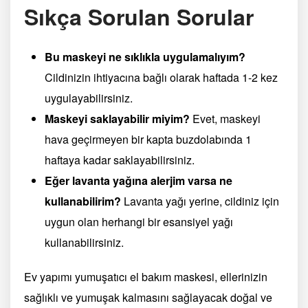
Sıkça Sorulan Sorular
Bu maskeyi ne sıklıkla uygulamalıyım?
Cildinizin ihtiyacına bağlı olarak haftada 1-2 kez
uygulayabilirsiniz.
Maskeyi saklayabilir miyim?
Evet, maskeyi
hava geçirmeyen bir kapta buzdolabında 1
haftaya kadar saklayabilirsiniz.
Eğer lavanta yağına alerjim varsa ne
kullanabilirim?
Lavanta yağı yerine, cildiniz için
uygun olan herhangi bir esansiyel yağı
kullanabilirsiniz.
Ev yapımı yumuşatıcı el bakım maskesi, ellerinizin
sağlıklı ve yumuşak kalmasını sağlayacak doğal ve