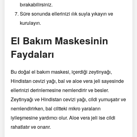
bırakabilirsiniz.
Süre sonunda ellerinizi ılık suyla yıkayın ve
kurulayın.
El Bakım Maskesinin
Faydaları
Bu doğal el bakım maskesi, içerdiği zeytinyağı,
Hindistan cevizi yağı, bal ve aloe vera jeli sayesinde
ellerinizi derinlemesine nemlendirir ve besler.
Zeytinyağı ve Hindistan cevizi yağı, cildi yumuşatır ve
nemlendirirken, bal ciltteki mikro yaraların
iyileşmesine yardımcı olur. Aloe vera jeli ise cildi
rahatlatır ve onarır.