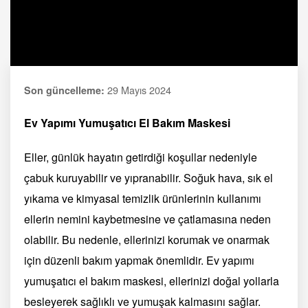
29 Mayıs 2024
Son güncelleme:
Ev Yapımı Yumuşatıcı El Bakım Maskesi
Eller, günlük hayatın getirdiği koşullar nedeniyle
çabuk kuruyabilir ve yıpranabilir. Soğuk hava, sık el
yıkama ve kimyasal temizlik ürünlerinin kullanımı
ellerin nemini kaybetmesine ve çatlamasına neden
olabilir. Bu nedenle, ellerinizi korumak ve onarmak
için düzenli bakım yapmak önemlidir. Ev yapımı
yumuşatıcı el bakım maskesi, ellerinizi doğal yollarla
besleyerek sağlıklı ve yumuşak kalmasını sağlar.