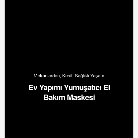
Mekanlardan
,
Keşif
,
Sağlıklı Yaşam
Ev Yapımı Yumuşatıcı El
Bakım Maskesi