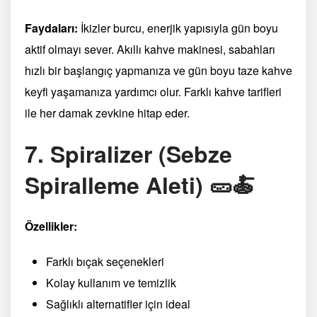
Faydaları:
İkizler burcu, enerjik yapısıyla gün boyu
aktif olmayı sever. Akıllı kahve makinesi, sabahları
hızlı bir başlangıç yapmanıza ve gün boyu taze kahve
keyfi yaşamanıza yardımcı olur. Farklı kahve tarifleri
ile her damak zevkine hitap eder.
7. Spiralizer (Sebze
Spiralleme Aleti) 🥒🍝
Özellikler:
Farklı bıçak seçenekleri
Kolay kullanım ve temizlik
Sağlıklı alternatifler için ideal