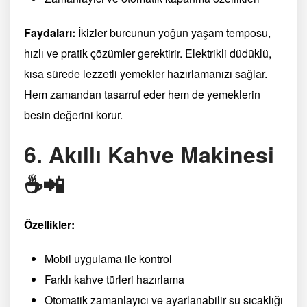
Faydaları:
İkizler burcunun yoğun yaşam temposu,
hızlı ve pratik çözümler gerektirir. Elektrikli düdüklü,
kısa sürede lezzetli yemekler hazırlamanızı sağlar.
Hem zamandan tasarruf eder hem de yemeklerin
besin değerini korur.
6. Akıllı Kahve Makinesi
☕📲
Özellikler:
Mobil uygulama ile kontrol
Farklı kahve türleri hazırlama
Otomatik zamanlayıcı ve ayarlanabilir su sıcaklığı