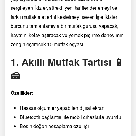
sergileyen İkizler, sürekli yeni tarifler denemeyi ve
farklı mutfak aletlerini keşfetmeyi sever. İşte İkizler
burcunu tam anlamıyla bir mutfak gurusu yapacak,
hayatını kolaylaştıracak ve yemek pişirme deneyimini
zenginleştirecek 10 mutfak eşyası.
1. Akıllı Mutfak Tartısı 📱
🍰
Özellikler:
Hassas ölçümler yapabilen dijital ekran
Bluetooth bağlantısı ile mobil cihazlarla uyumlu
Besin değeri hesaplama özelliği