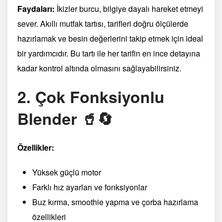
Faydaları:
İkizler burcu, bilgiye dayalı hareket etmeyi
sever. Akıllı mutfak tartısı, tarifleri doğru ölçülerde
hazırlamak ve besin değerlerini takip etmek için ideal
bir yardımcıdır. Bu tartı ile her tarifin en ince detayına
kadar kontrol altında olmasını sağlayabilirsiniz.
2. Çok Fonksiyonlu
Blender 🥤🔄
Özellikler:
Yüksek güçlü motor
Farklı hız ayarları ve fonksiyonlar
Buz kırma, smoothie yapma ve çorba hazırlama
özellikleri