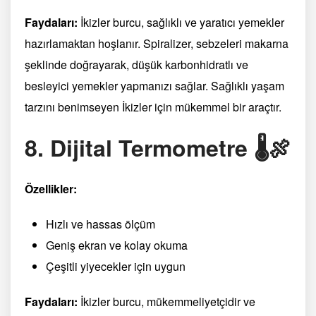
Faydaları:
İkizler burcu, sağlıklı ve yaratıcı yemekler
hazırlamaktan hoşlanır. Spiralizer, sebzeleri makarna
şeklinde doğrayarak, düşük karbonhidratlı ve
besleyici yemekler yapmanızı sağlar. Sağlıklı yaşam
tarzını benimseyen İkizler için mükemmel bir araçtır.
8. Dijital Termometre 🌡️🍖
Özellikler:
Hızlı ve hassas ölçüm
Geniş ekran ve kolay okuma
Çeşitli yiyecekler için uygun
Faydaları:
İkizler burcu, mükemmeliyetçidir ve