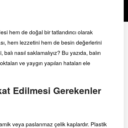
esi hem de doğal bir tatlandırıcı olarak
sı, hem lezzetini hem de besin değerlerini
 balı nasıl saklamalıyız? Bu yazıda, balın
ktaları ve yaygın yapılan hataları ele
at Edilmesi Gerekenler
amik veya paslanmaz çelik kaplardır. Plastik