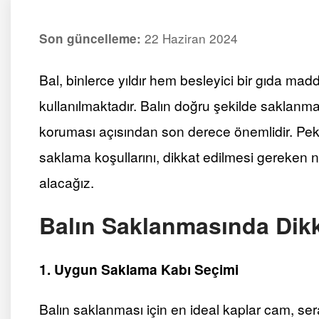
22 Haziran 2024
Son güncelleme:
Bal, binlerce yıldır hem besleyici bir gıda madd
kullanılmaktadır. Balın doğru şekilde saklanma
koruması açısından son derece önemlidir. Peki,
saklama koşullarını, dikkat edilmesi gereken no
alacağız.
Balın Saklanmasında Dikk
1. Uygun Saklama Kabı Seçimi
Balın saklanması için en ideal kaplar cam, ser