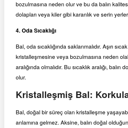
bozulmasına neden olur ve bu da balın kalites
dolapları veya kiler gibi karanlık ve serin yerler
4. Oda Sıcaklığı
Bal, oda sıcaklığında saklanmalıdır. Aşırı sıc
kristalleşmesine veya bozulmasına neden olabi
aralığında olmalıdır. Bu sıcaklık aralığı, balın
olur.
Kristalleşmiş Bal: Korkul
Bal, doğal bir süreç olan kristalleşme yaşayabi
anlamına gelmez. Aksine, balın doğal olduğunu