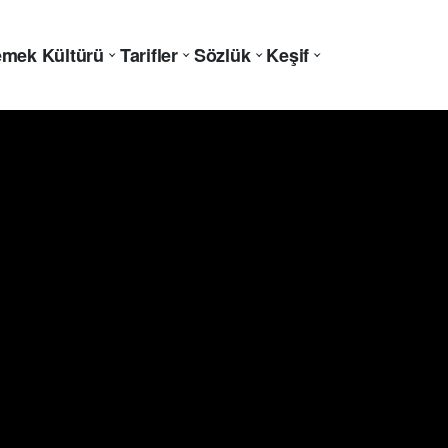
mek Kültürü
Tarifler
Sözlük
Keşif