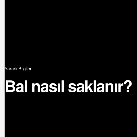
Yararlı Bilgiler
Bal nasıl saklanır?