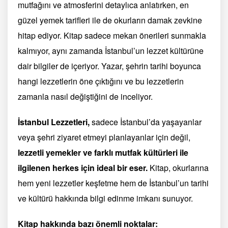
mutfağını ve atmosferini detaylıca anlatırken, en
güzel yemek tarifleri ile de okurların damak zevkine
hitap ediyor. Kitap sadece mekan önerileri sunmakla
kalmıyor, aynı zamanda İstanbul’un lezzet kültürüne
dair bilgiler de içeriyor. Yazar, şehrin tarihi boyunca
hangi lezzetlerin öne çıktığını ve bu lezzetlerin
zamanla nasıl değiştiğini de inceliyor.
İstanbul Lezzetleri,
sadece İstanbul’da yaşayanlar
veya şehri ziyaret etmeyi planlayanlar için değil,
lezzetli yemekler ve farklı mutfak kültürleri ile
ilgilenen herkes için ideal bir eser.
Kitap, okurlarına
hem yeni lezzetler keşfetme hem de İstanbul’un tarihi
ve kültürü hakkında bilgi edinme imkanı sunuyor.
Kitap hakkında bazı önemli noktalar: