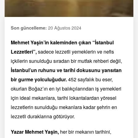
20 Ağustos 2024
Son güncelleme:
Mehmet Yaşin’in kaleminden çıkan “İstanbul
Lezzetleri”,
sadece lezzetli yemeklerin ve nefis
içkilerin sunulduğu sıradan bir mutfak rehberi değil,
İstanbul’un ruhunu ve tarihi dokusunu yansıtan
bir gurme yolculuğudur.
452 sayfalık bu eser,
okurları Boğaz’ın en iyi balıkçılarından iş yemekleri
için ideal mekanlara, tarihi lokantalardan yöresel
lezzetlerin sunulduğu mekanlara kadar şehrin en
lezzetli duraklarına götürüyor.
Yazar Mehmet Yaşin,
her bir mekanın tarihini,