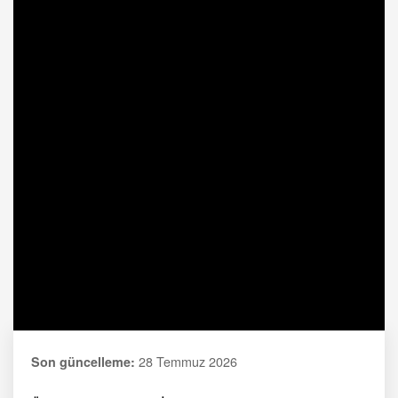
28 Temmuz 2026
Son güncelleme: