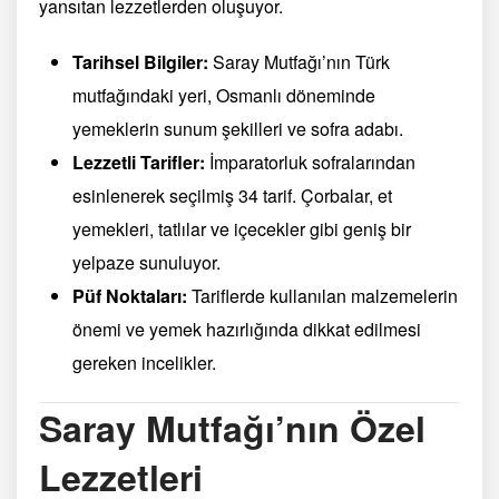
yansıtan lezzetlerden oluşuyor.
Tarihsel Bilgiler:
Saray Mutfağı’nın Türk
mutfağındaki yeri, Osmanlı döneminde
yemeklerin sunum şekilleri ve sofra adabı.
Lezzetli Tarifler:
İmparatorluk sofralarından
esinlenerek seçilmiş 34 tarif. Çorbalar, et
yemekleri, tatlılar ve içecekler gibi geniş bir
yelpaze sunuluyor.
Püf Noktaları:
Tariflerde kullanılan malzemelerin
önemi ve yemek hazırlığında dikkat edilmesi
gereken incelikler.
Saray Mutfağı’nın Özel
Lezzetleri