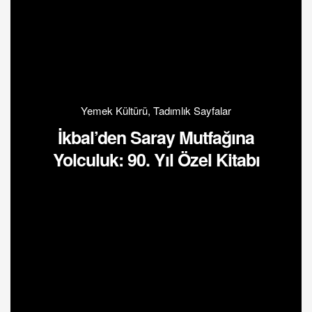
Yemek Kültürü
,
Tadımlık Sayfalar
İkbal’den Saray Mutfağına
Yolculuk: 90. Yıl Özel Kitabı