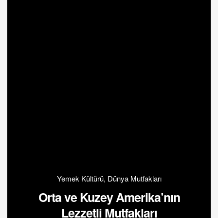
Yemek Kültürü
,
Dünya Mutfakları
Orta ve Kuzey Amerika’nın
Lezzetli Mutfakları