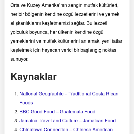
Orta ve Kuzey Amerika’nın zengin mutfak kültürleri,
her bir bölgenin kendine özgü lezzetlerini ve yemek
alışkanlıklarını keşfetmemizi sağlar. Bu lezzetli
yolculuk boyunca, her ülkenin kendine özgü
yemeklerini ve mutfak kültürlerini anlamak, yeni tatlar
keşfetmek için heyecan verici bir başlangıç noktası
sunuyor.
Kaynaklar
National Geographic – Traditional Costa Rican
Foods
BBC Good Food – Guatemala Food
Jamaica Travel and Culture – Jamaican Food
Chinatown Connection – Chinese American