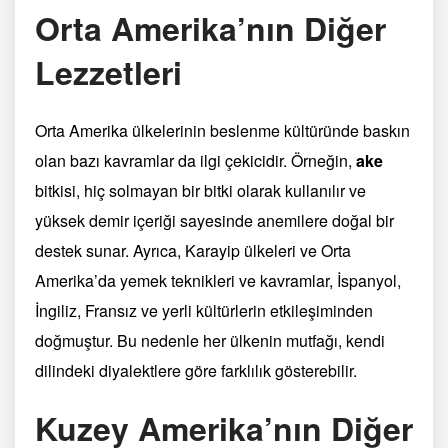
Orta Amerika’nın Diğer
Lezzetleri
Orta Amerika ülkelerinin beslenme kültüründe baskın
olan bazı kavramlar da ilgi çekicidir. Örneğin,
ake
bitkisi, hiç solmayan bir bitki olarak kullanılır ve
yüksek demir içeriği sayesinde anemilere doğal bir
destek sunar. Ayrıca, Karayip ülkeleri ve Orta
Amerika’da yemek teknikleri ve kavramlar, İspanyol,
İngiliz, Fransız ve yerli kültürlerin etkileşiminden
doğmuştur. Bu nedenle her ülkenin mutfağı, kendi
dilindeki diyalektlere göre farklılık gösterebilir.
Kuzey Amerika’nın Diğer