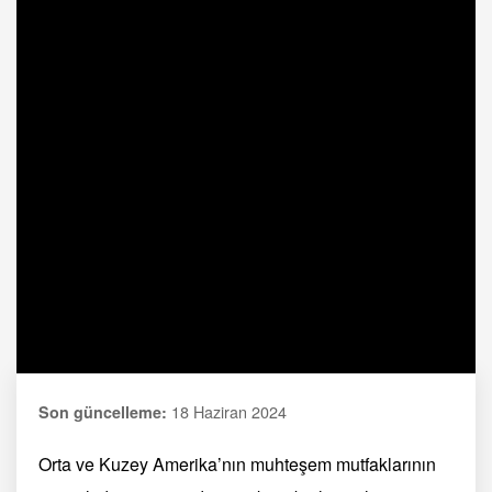
18 Haziran 2024
Son güncelleme:
Orta ve Kuzey Amerika’nın muhteşem mutfaklarının