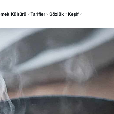
mek Kültürü
Tarifler
Sözlük
Keşif