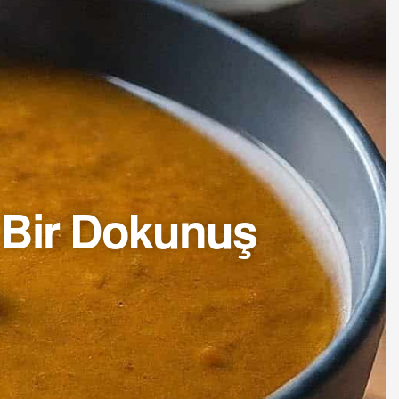
i Bir Dokunuş