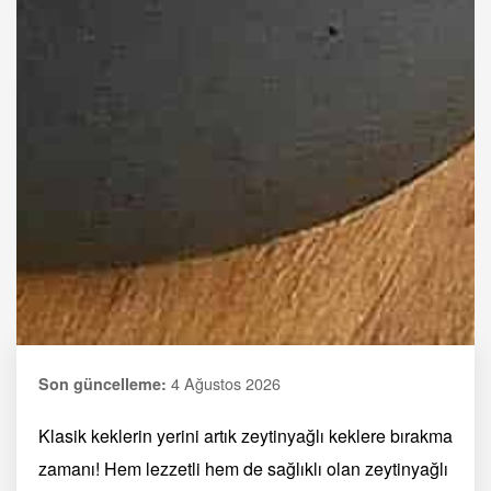
4 Ağustos 2026
Son güncelleme:
Klasik keklerin yerini artık zeytinyağlı keklere bırakma
zamanı! Hem lezzetli hem de sağlıklı olan zeytinyağlı